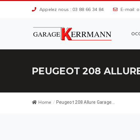
Appelez nous : 03 88 66 34 84
E-mail: 
OC
PEUGEOT 208 ALLUR
Home
/
Peugeot 208 Allure Garage...