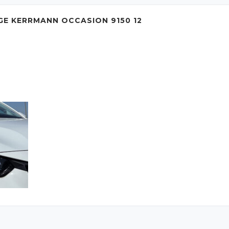
GE KERRMANN OCCASION 9150 12