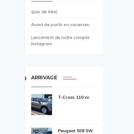
(pas de titre)
Avant de partir en vacances
Lancement de notre compte
Instagram
ARRIVAGE
T-Cross 110 cv
Peugeot 508 SW