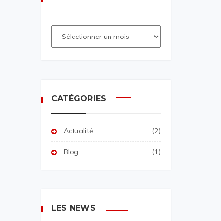
CATÉGORIES
Actualité
(2)
Blog
(1)
LES NEWS