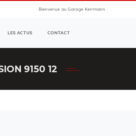
Bienvenue au Garage Kerrmann
LES ACTUS
CONTACT
ON 9150 12