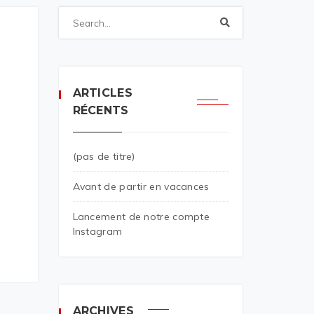
ARTICLES
RÉCENTS
(pas de titre)
Avant de partir en vacances
Lancement de notre compte
Instagram
ARCHIVES