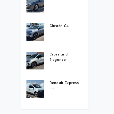
Citroën C4
Crossland
Elegance
Renault Express
95