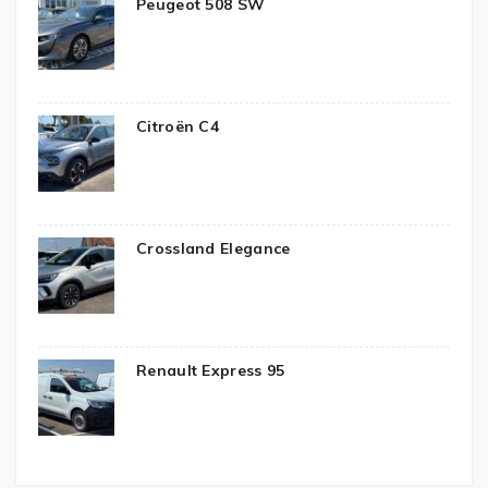
Peugeot 508 SW
Citroën C4
Crossland Elegance
Renault Express 95