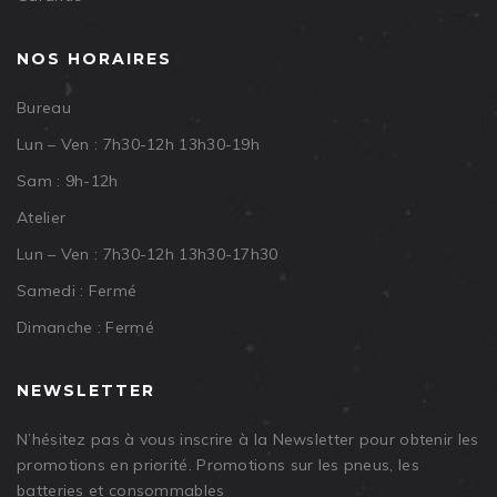
NOS HORAIRES
Bureau
Lun – Ven : 7h30-12h 13h30-19h
Sam : 9h-12h
Atelier
Lun – Ven : 7h30-12h 13h30-17h30
Samedi : Fermé
Dimanche : Fermé
NEWSLETTER
N’hésitez pas à vous inscrire à la Newsletter pour obtenir les
promotions en priorité. Promotions sur les pneus, les
batteries et consommables