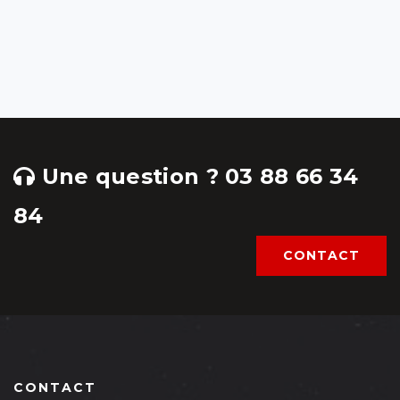
Une question ? 03 88 66 34
84
CONTACT
CONTACT