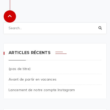
ARTICLES RÉCENTS
(pas de titre)
Avant de partir en vacances
Lancement de notre compte Instagram