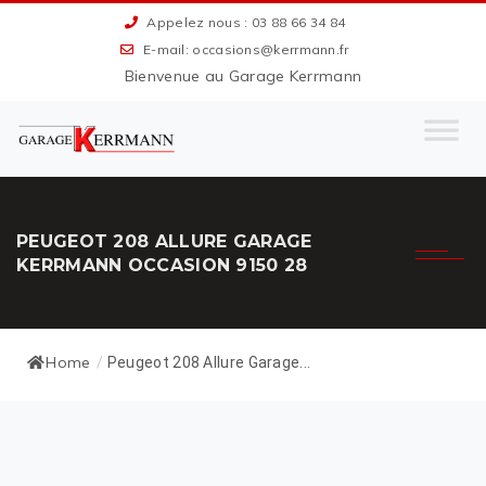
Appelez nous : 03 88 66 34 84
E-mail: occasions@kerrmann.fr
Bienvenue au Garage Kerrmann
PEUGEOT 208 ALLURE GARAGE
KERRMANN OCCASION 9150 28
Home
/
Peugeot 208 Allure Garage...