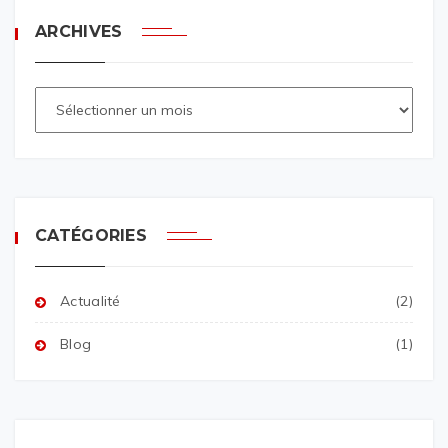
ARCHIVES
CATÉGORIES
Actualité
(2)
Blog
(1)