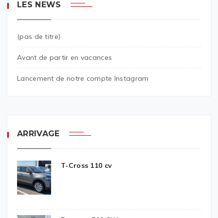
LES NEWS
(pas de titre)
Avant de partir en vacances
Lancement de notre compte Instagram
ARRIVAGE
T-Cross 110 cv