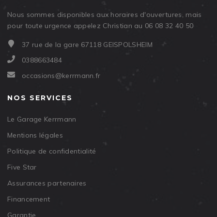
Nous sommes disponibles aux horaires d'ouvertures, mais
pour toute urgence appelez Christian au 06 08 32 40 50
37 rue de la gare 67118 GEISPOLSHEIM
0388663484
occasions@kerrmann.fr
NOS SERVICES
Le Garage Kerrmann
Mentions légales
Politique de confidentialité
Five Star
Assurances partenaires
Financement
Garantie