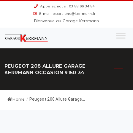
Appelez nous : 03 88 66 34 84
E-mail: occasions@kerrmann.fr
Bienvenue au Garage Kerrmann
PEUGEOT 208 ALLURE GARAGE
KERRMANN OCCASION 9150 34
Home
/
Peugeot 208 Allure Garage...