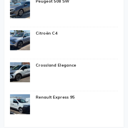
Peugeot 508 SW
Citroën C4
Crossland Elegance
Renault Express 95