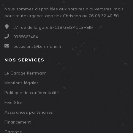
Nous sommes disponibles aux horaires d'ouvertures, mais
pour toute urgence appelez Christian au 06 08 32 40 50
37 rue de la gare 67118 GEISPOLSHEIM
0388663484
occasions@kerrmann.fr
NOS SERVICES
Le Garage Kerrmann
Mentions légales
Politique de confidentialité
Five Star
Assurances partenaires
Financement
Garantie