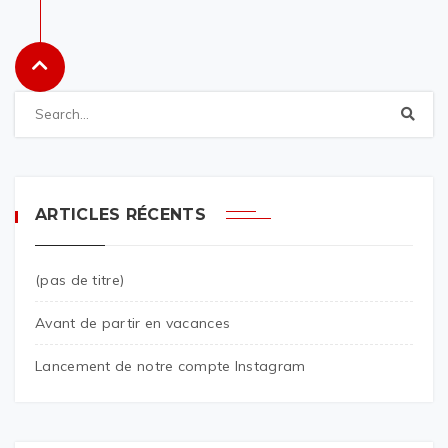
ARTICLES RÉCENTS
(pas de titre)
Avant de partir en vacances
Lancement de notre compte Instagram