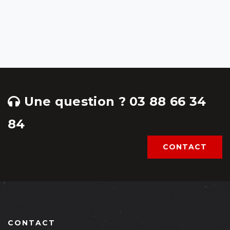
Une question ? 03 88 66 34
84
CONTACT
CONTACT