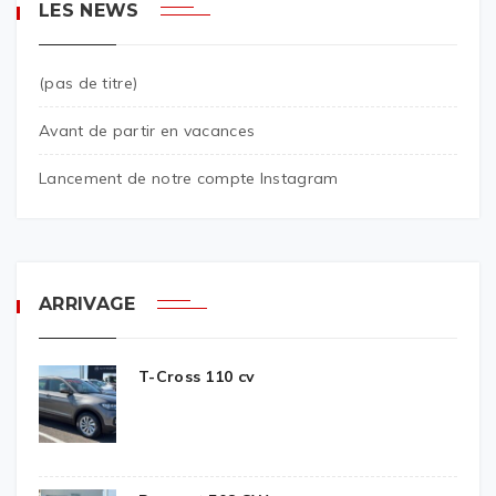
LES NEWS
(pas de titre)
Avant de partir en vacances
Lancement de notre compte Instagram
ARRIVAGE
T-Cross 110 cv