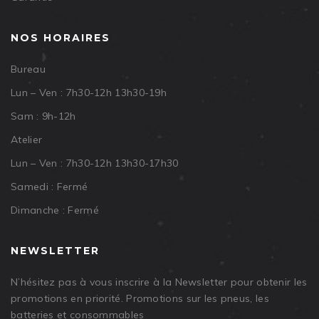
NOS HORAIRES
Bureau
Lun – Ven : 7h30-12h 13h30-19h
Sam : 9h-12h
Atelier
Lun – Ven : 7h30-12h 13h30-17h30
Samedi : Fermé
Dimanche : Fermé
NEWSLETTER
N’hésitez pas à vous inscrire à la Newsletter pour obtenir les
promotions en priorité. Promotions sur les pneus, les
batteries et consommables