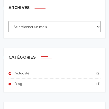
ARCHIVES
CATÉGORIES
Actualité
(2)
Blog
(1)