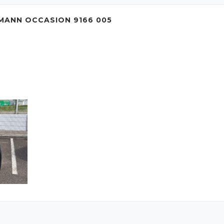
MANN OCCASION 9166 005