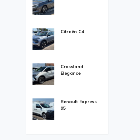
Citroën C4
Crossland
Elegance
Renault Express
95