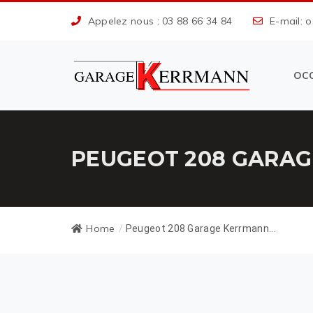
Appelez nous : 03 88 66 34 84
E-mail: 
OC
PEUGEOT 208 GARAG
Home
/
Peugeot 208 Garage Kerrmann...