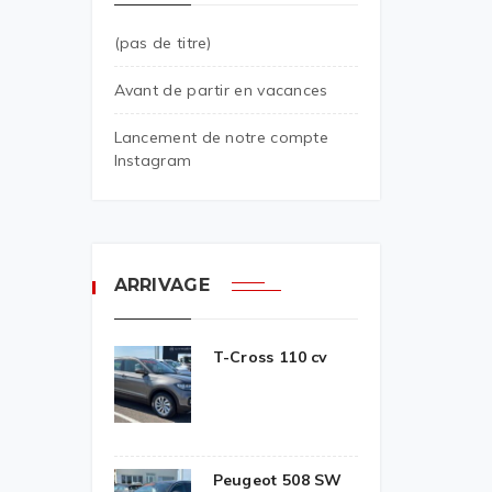
(pas de titre)
Avant de partir en vacances
Lancement de notre compte
Instagram
ARRIVAGE
T-Cross 110 cv
Peugeot 508 SW