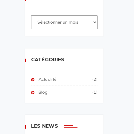
CATÉGORIES
Actualité
(2)
Blog
(1)
LES NEWS