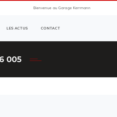
Bienvenue au Garage Kerrmann
LES ACTUS
CONTACT
6 005