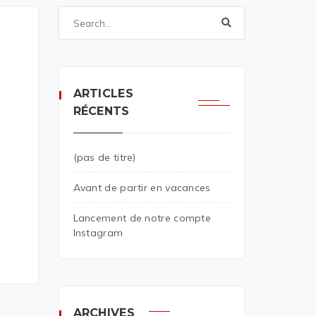
ARTICLES
RÉCENTS
(pas de titre)
Avant de partir en vacances
Lancement de notre compte
Instagram
ARCHIVES