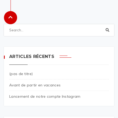
ARTICLES RÉCENTS
(pas de titre)
Avant de partir en vacances
Lancement de notre compte Instagram