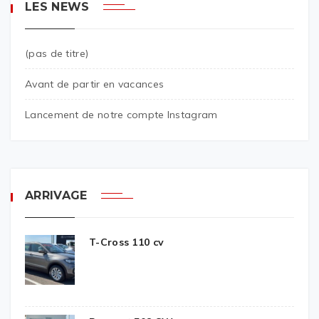
LES NEWS
(pas de titre)
Avant de partir en vacances
Lancement de notre compte Instagram
ARRIVAGE
T-Cross 110 cv