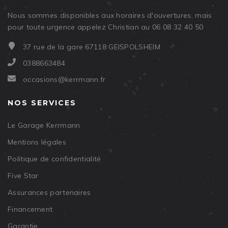
Nous sommes disponibles aux horaires d'ouvertures, mais
pour toute urgence appelez Christian au 06 08 32 40 50
37 rue de la gare 67118 GEISPOLSHEIM
0388663484
occasions@kerrmann.fr
NOS SERVICES
Le Garage Kerrmann
Mentions légales
Politique de confidentialité
Five Star
Assurances partenaires
Financement
Garantie