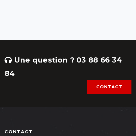
Une question ? 03 88 66 34
84
CONTACT
CONTACT