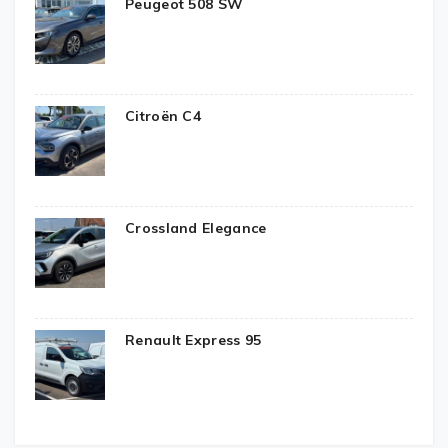
Peugeot 508 SW
Citroën C4
Crossland Elegance
Renault Express 95