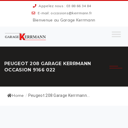
Appelez nous : 03 88 66 34 84
E-mail: occasions@kerrmann.fr
Bienvenue au Garage Kerrmann
PEUGEOT 208 GARAGE KERRMANN
OCCASION 9166 022
Home
/
Peugeot 208 Garage Kerrmann...