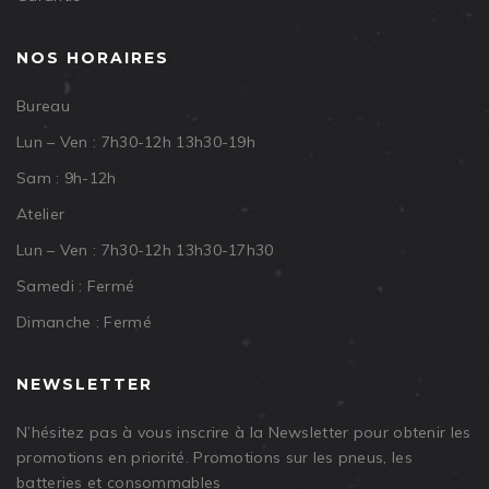
NOS HORAIRES
Bureau
Lun – Ven : 7h30-12h 13h30-19h
Sam : 9h-12h
Atelier
Lun – Ven : 7h30-12h 13h30-17h30
Samedi : Fermé
Dimanche : Fermé
NEWSLETTER
N’hésitez pas à vous inscrire à la Newsletter pour obtenir les
promotions en priorité. Promotions sur les pneus, les
batteries et consommables