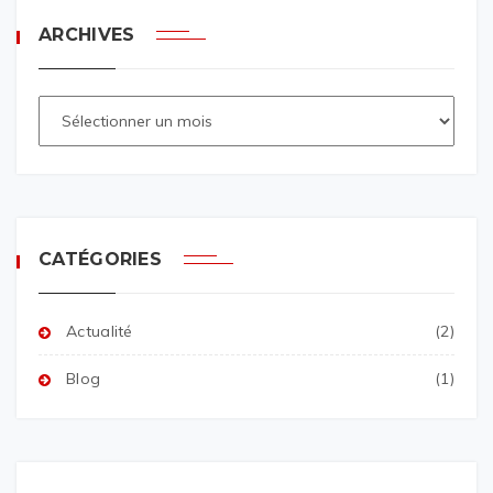
ARCHIVES
CATÉGORIES
Actualité
(2)
Blog
(1)