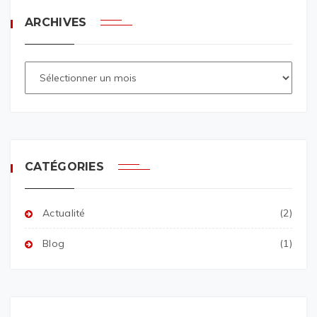
ARCHIVES
CATÉGORIES
Actualité
(2)
Blog
(1)