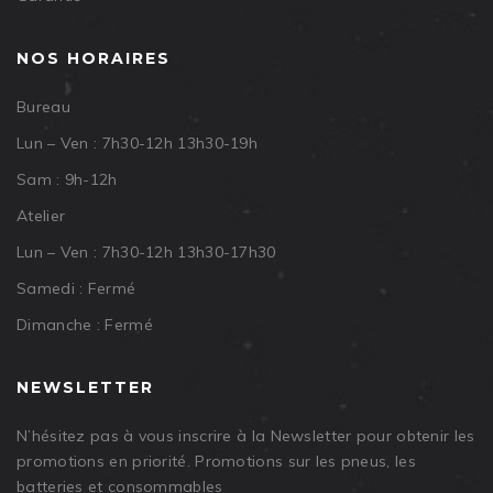
NOS HORAIRES
Bureau
Lun – Ven : 7h30-12h 13h30-19h
Sam : 9h-12h
Atelier
Lun – Ven : 7h30-12h 13h30-17h30
Samedi : Fermé
Dimanche : Fermé
NEWSLETTER
N’hésitez pas à vous inscrire à la Newsletter pour obtenir les
promotions en priorité. Promotions sur les pneus, les
batteries et consommables