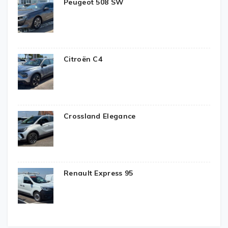
Peugeot 508 SW
Citroën C4
Crossland Elegance
Renault Express 95