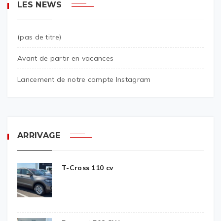
LES NEWS
(pas de titre)
Avant de partir en vacances
Lancement de notre compte Instagram
ARRIVAGE
T-Cross 110 cv