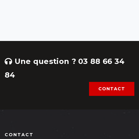
Une question ? 03 88 66 34
84
CONTACT
CONTACT