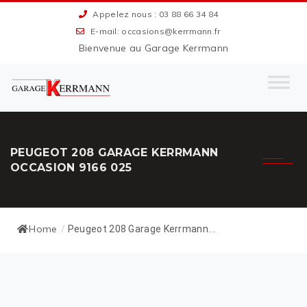
Appelez nous : 03 88 66 34 84
E-mail: occasions@kerrmann.fr
Bienvenue au Garage Kerrmann
PEUGEOT 208 GARAGE KERRMANN
OCCASION 9166 025
Home
/
Peugeot 208 Garage Kerrmann...