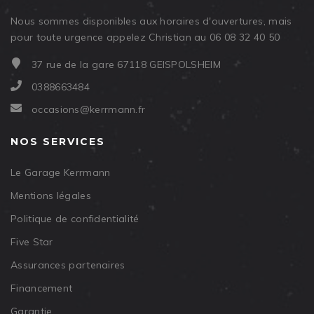
Nous sommes disponibles aux horaires d'ouvertures, mais
pour toute urgence appelez Christian au 06 08 32 40 50
37 rue de la gare 67118 GEISPOLSHEIM
0388663484
occasions@kerrmann.fr
NOS SERVICES
Le Garage Kerrmann
Mentions légales
Politique de confidentialité
Five Star
Assurances partenaires
Financement
Garantie