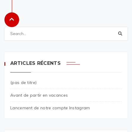
ARTICLES RÉCENTS
(pas de titre)
Avant de partir en vacances
Lancement de notre compte Instagram