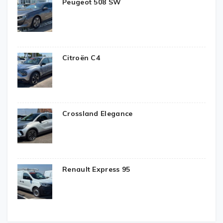
Peugeot 508 SW
Citroën C4
Crossland Elegance
Renault Express 95