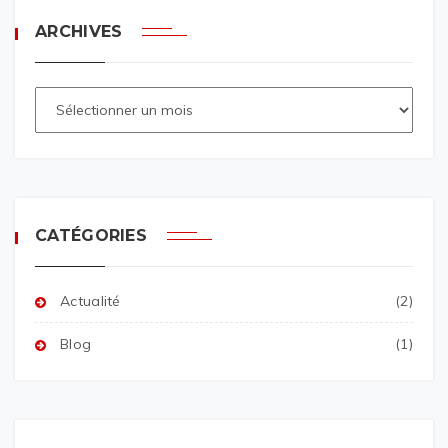
ARCHIVES
CATÉGORIES
Actualité
(2)
Blog
(1)