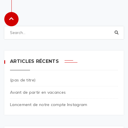
ARTICLES RÉCENTS
(pas de titre)
Avant de partir en vacances
Lancement de notre compte Instagram