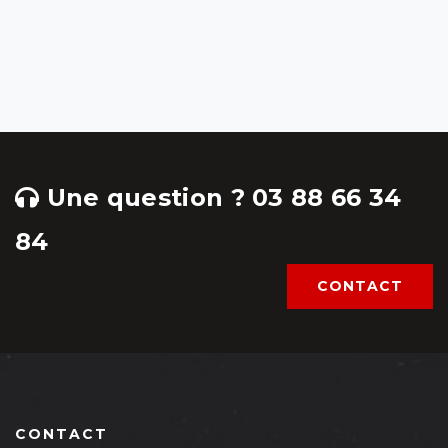
Une question ? 03 88 66 34
84
CONTACT
CONTACT