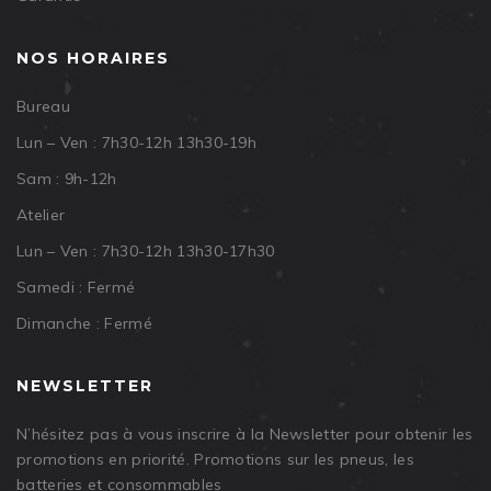
NOS HORAIRES
Bureau
Lun – Ven : 7h30-12h 13h30-19h
Sam : 9h-12h
Atelier
Lun – Ven : 7h30-12h 13h30-17h30
Samedi : Fermé
Dimanche : Fermé
NEWSLETTER
N’hésitez pas à vous inscrire à la Newsletter pour obtenir les
promotions en priorité. Promotions sur les pneus, les
batteries et consommables