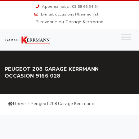
Appelez nous : 03 88 66 34 84
E-mail: occasions@kerrmann.fr
Bienvenue au Garage Kerrmann
PEUGEOT 208 GARAGE KERRMANN
OCCASION 9166 028
Home
/
Peugeot 208 Garage Kerrmann...