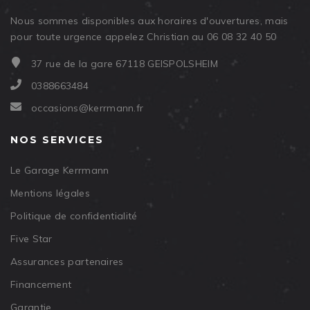
Nous sommes disponibles aux horaires d'ouvertures, mais
pour toute urgence appelez Christian au 06 08 32 40 50
37 rue de la gare 67118 GEISPOLSHEIM
0388663484
occasions@kerrmann.fr
NOS SERVICES
Le Garage Kerrmann
Mentions légales
Politique de confidentialité
Five Star
Assurances partenaires
Financement
Garantie