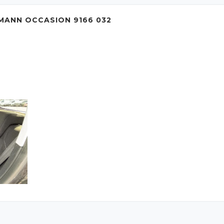
MANN OCCASION 9166 032