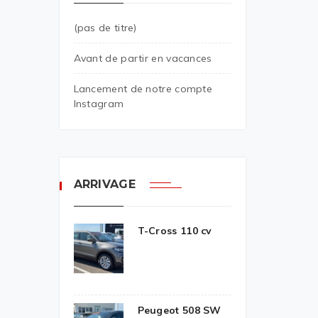
(pas de titre)
Avant de partir en vacances
Lancement de notre compte
Instagram
ARRIVAGE
T-Cross 110 cv
Peugeot 508 SW