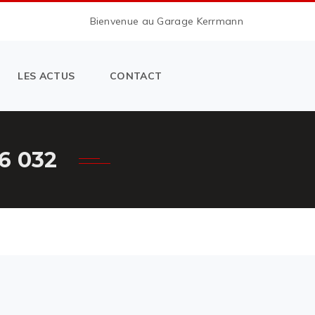
Bienvenue au Garage Kerrmann
LES ACTUS
CONTACT
6 032