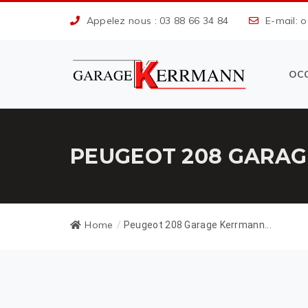
Appelez nous : 03 88 66 34 84
E-mail: 
OC
PEUGEOT 208 GARAG
Home
/
Peugeot 208 Garage Kerrmann...