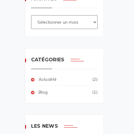
CATÉGORIES
Actualité
(2)
Blog
(1)
LES NEWS