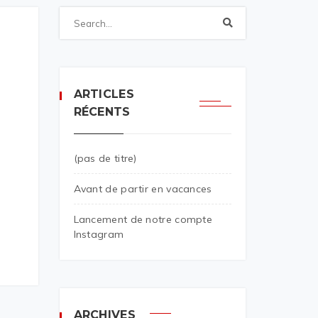
ARTICLES
RÉCENTS
(pas de titre)
Avant de partir en vacances
Lancement de notre compte
Instagram
ARCHIVES