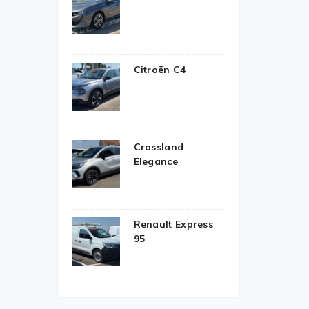
Citroën C4
Crossland
Elegance
Renault Express
95