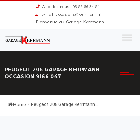
Appelez nous : 03 88 66 34 84
E-mail: occasions@kerrmann.fr
Bienvenue au Garage Kerrmann
PEUGEOT 208 GARAGE KERRMANN
OCCASION 9166 047
Home
/
Peugeot 208 Garage Kerrmann...