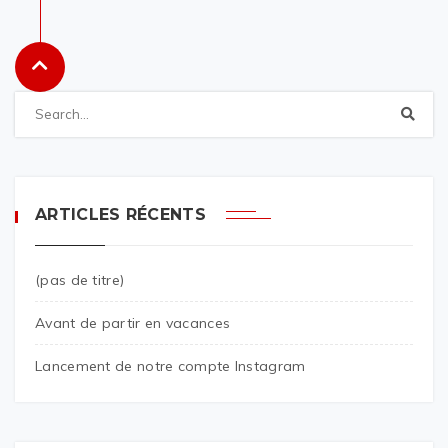
ARTICLES RÉCENTS
(pas de titre)
Avant de partir en vacances
Lancement de notre compte Instagram