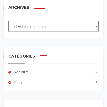
ARCHIVES
CATÉGORIES
Actualité
(2)
Blog
(1)