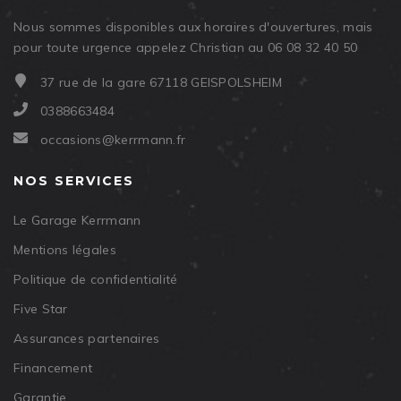
Nous sommes disponibles aux horaires d'ouvertures, mais
pour toute urgence appelez Christian au 06 08 32 40 50
37 rue de la gare 67118 GEISPOLSHEIM
0388663484
occasions@kerrmann.fr
NOS SERVICES
Le Garage Kerrmann
Mentions légales
Politique de confidentialité
Five Star
Assurances partenaires
Financement
Garantie