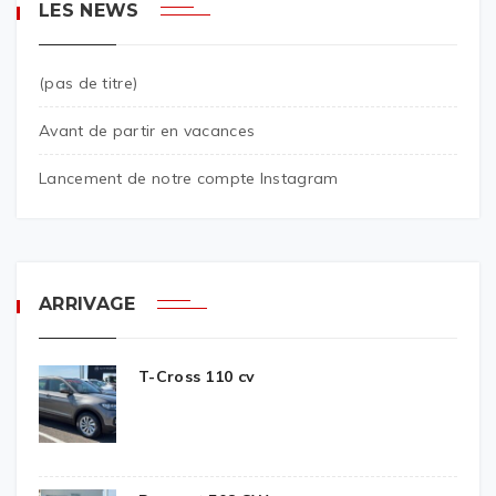
LES NEWS
(pas de titre)
Avant de partir en vacances
Lancement de notre compte Instagram
ARRIVAGE
T-Cross 110 cv