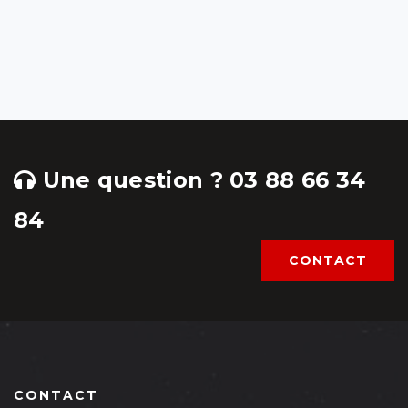
Une question ? 03 88 66 34
84
CONTACT
CONTACT