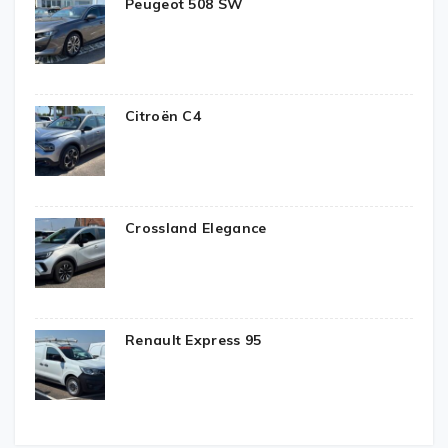
Peugeot 508 SW
Citroën C4
Crossland Elegance
Renault Express 95