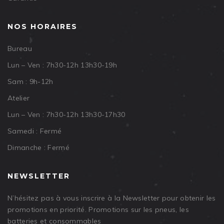
NOS HORAIRES
Bureau
Lun – Ven : 7h30-12h 13h30-19h
Sam : 9h-12h
Atelier
Lun – Ven : 7h30-12h 13h30-17h30
Samedi : Fermé
Dimanche : Fermé
NEWSLETTER
N’hésitez pas à vous inscrire à la Newsletter pour obtenir les
promotions en priorité. Promotions sur les pneus, les
batteries et consommables