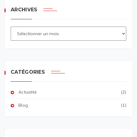
ARCHIVES
CATÉGORIES
Actualité
(2)
Blog
(1)