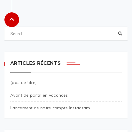
ARTICLES RÉCENTS
(pas de titre)
Avant de partir en vacances
Lancement de notre compte Instagram