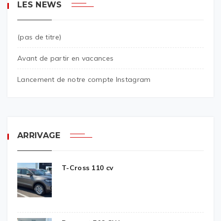
LES NEWS
(pas de titre)
Avant de partir en vacances
Lancement de notre compte Instagram
ARRIVAGE
T-Cross 110 cv