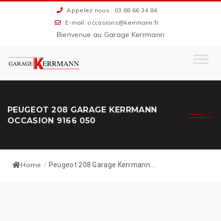
Appelez nous : 03 88 66 34 84
E-mail: occasions@kerrmann.fr
Bienvenue au Garage Kerrmann
PEUGEOT 208 GARAGE KERRMANN
OCCASION 9166 050
Home
/
Peugeot 208 Garage Kerrmann...