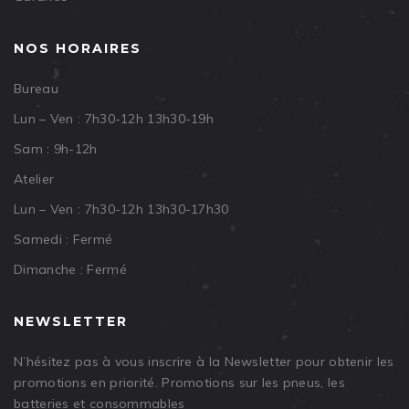
NOS HORAIRES
Bureau
Lun – Ven : 7h30-12h 13h30-19h
Sam : 9h-12h
Atelier
Lun – Ven : 7h30-12h 13h30-17h30
Samedi : Fermé
Dimanche : Fermé
NEWSLETTER
N’hésitez pas à vous inscrire à la Newsletter pour obtenir les
promotions en priorité. Promotions sur les pneus, les
batteries et consommables