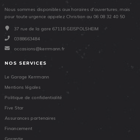
Nous sommes disponibles aux horaires d'ouvertures, mais
pour toute urgence appelez Christian au 06 08 32 40 50
37 rue de la gare 67118 GEISPOLSHEIM
0388663484
occasions@kerrmann.fr
NOS SERVICES
Le Garage Kerrmann
Mentions légales
Politique de confidentialité
Five Star
Assurances partenaires
Financement
Garantie