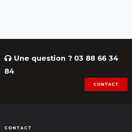
Une question ? 03 88 66 34
84
CONTACT
CONTACT