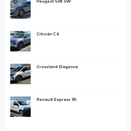
Peugeot 508 SW
Citroën C4
Crossland Elegance
Renault Express 95