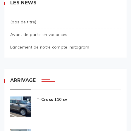
LES NEWS
(pas de titre)
Avant de partir en vacances
Lancement de notre compte Instagram
ARRIVAGE
T-Cross 110 cv