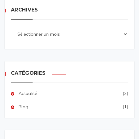
ARCHIVES
CATÉGORIES
Actualité
(2)
Blog
(1)