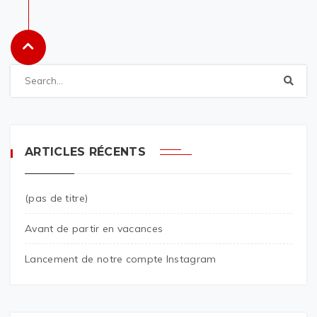
ARTICLES RÉCENTS
(pas de titre)
Avant de partir en vacances
Lancement de notre compte Instagram