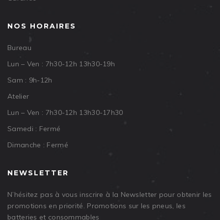
NOS HORAIRES
Bureau
Lun – Ven : 7h30-12h 13h30-19h
Sam : 9h-12h
Atelier
Lun – Ven : 7h30-12h 13h30-17h30
Samedi : Fermé
Dimanche : Fermé
NEWSLETTER
N’hésitez pas à vous inscrire à la Newsletter pour obtenir les
promotions en priorité. Promotions sur les pneus, les
batteries et consommables