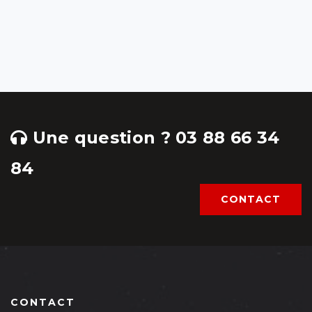
Une question ? 03 88 66 34
84
CONTACT
CONTACT