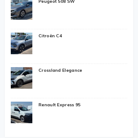
Peugeot 508 SW
Citroën C4
Crossland Elegance
Renault Express 95