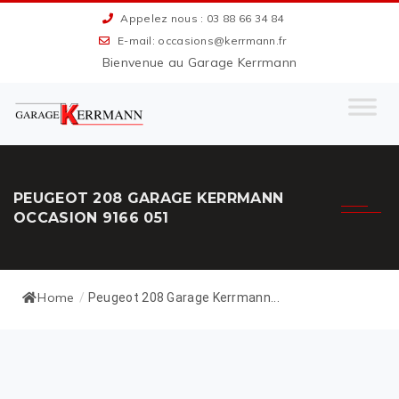
Appelez nous : 03 88 66 34 84
E-mail: occasions@kerrmann.fr
Bienvenue au Garage Kerrmann
PEUGEOT 208 GARAGE KERRMANN
OCCASION 9166 051
Home
/
Peugeot 208 Garage Kerrmann...