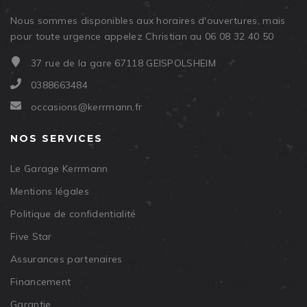
Nous sommes disponibles aux horaires d'ouvertures, mais
pour toute urgence appelez Christian au 06 08 32 40 50
37 rue de la gare 67118 GEISPOLSHEIM
0388663484
occasions@kerrmann.fr
NOS SERVICES
Le Garage Kerrmann
Mentions légales
Politique de confidentialité
Five Star
Assurances partenaires
Financement
Garantie