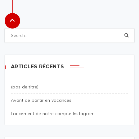
ARTICLES RÉCENTS
(pas de titre)
Avant de partir en vacances
Lancement de notre compte Instagram