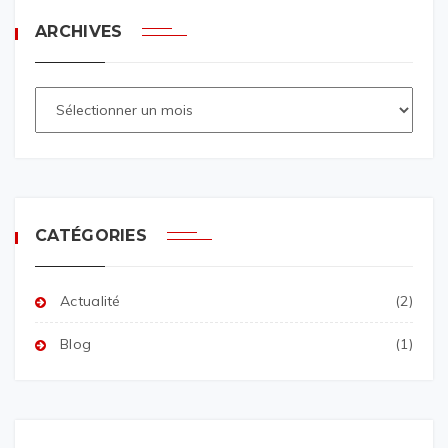
ARCHIVES
CATÉGORIES
Actualité
(2)
Blog
(1)