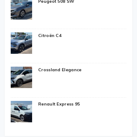
Peugeot 508 SW
Citroën C4
Crossland Elegance
Renault Express 95