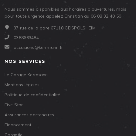
Nous sommes disponibles aux horaires d'ouvertures, mais
pour toute urgence appelez Christian au 06 08 32 40 50
37 rue de la gare 67118 GEISPOLSHEIM
0388663484
occasions@kerrmann.fr
NOS SERVICES
Le Garage Kerrmann
Mentions légales
Politique de confidentialité
Five Star
Assurances partenaires
Financement
Garantie