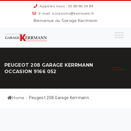
Appelez nous : 03 88 66 34 84
E-mail: occasions@kerrmann.fr
Bienvenue au Garage Kerrmann
PEUGEOT 208 GARAGE KERRMANN
OCCASION 9166 052
Home
/
Peugeot 208 Garage Kerrmann...