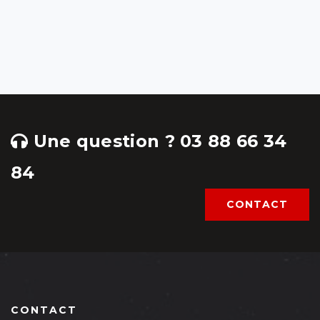
Une question ? 03 88 66 34
84
CONTACT
CONTACT