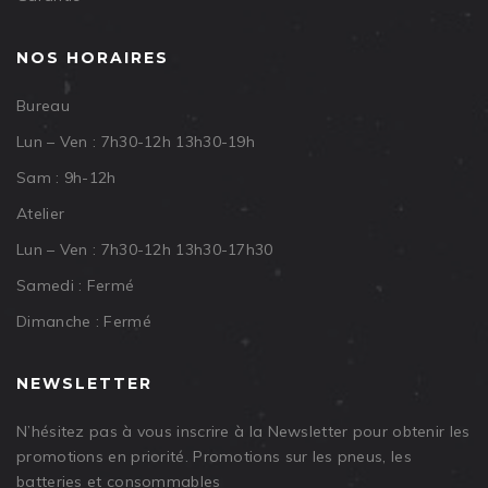
NOS HORAIRES
Bureau
Lun – Ven : 7h30-12h 13h30-19h
Sam : 9h-12h
Atelier
Lun – Ven : 7h30-12h 13h30-17h30
Samedi : Fermé
Dimanche : Fermé
NEWSLETTER
N’hésitez pas à vous inscrire à la Newsletter pour obtenir les
promotions en priorité. Promotions sur les pneus, les
batteries et consommables