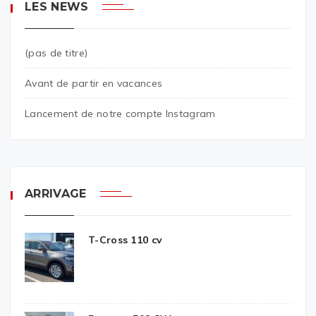
LES NEWS
(pas de titre)
Avant de partir en vacances
Lancement de notre compte Instagram
ARRIVAGE
T-Cross 110 cv