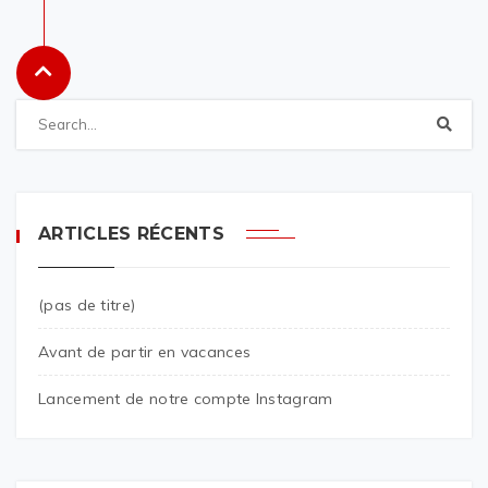
ARTICLES RÉCENTS
(pas de titre)
Avant de partir en vacances
Lancement de notre compte Instagram