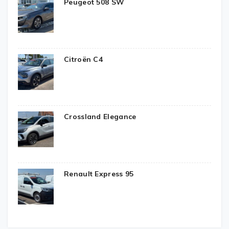
Peugeot 508 SW
Citroën C4
Crossland Elegance
Renault Express 95