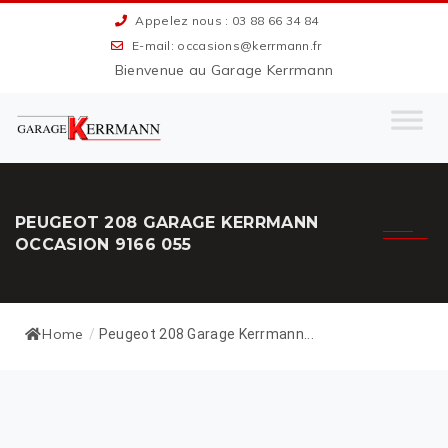
Appelez nous : 03 88 66 34 84
E-mail: occasions@kerrmann.fr
Bienvenue au Garage Kerrmann
PEUGEOT 208 GARAGE KERRMANN
OCCASION 9166 055
Home
/
Peugeot 208 Garage Kerrmann...