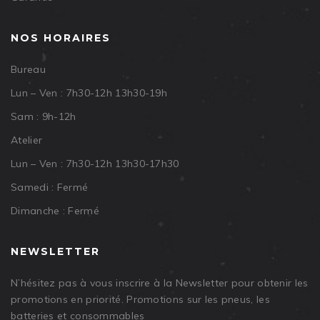
NOS HORAIRES
Bureau
Lun – Ven : 7h30-12h 13h30-19h
Sam : 9h-12h
Atelier
Lun – Ven : 7h30-12h 13h30-17h30
Samedi : Fermé
Dimanche : Fermé
NEWSLETTER
N’hésitez pas à vous inscrire à la Newsletter pour obtenir les
promotions en priorité. Promotions sur les pneus, les
batteries et consommables