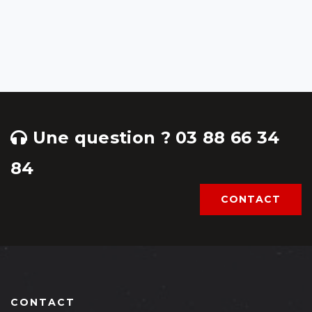
Une question ? 03 88 66 34
84
CONTACT
CONTACT