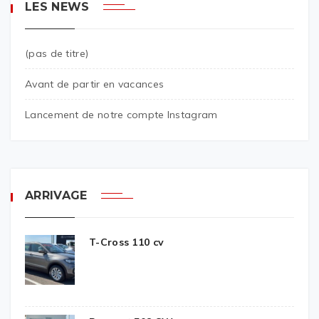
LES NEWS
(pas de titre)
Avant de partir en vacances
Lancement de notre compte Instagram
ARRIVAGE
T-Cross 110 cv