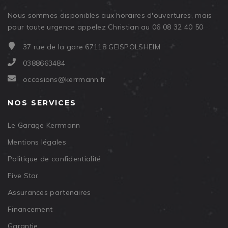
Nous sommes disponibles aux horaires d'ouvertures, mais
pour toute urgence appelez Christian au 06 08 32 40 50
37 rue de la gare 67118 GEISPOLSHEIM
0388663484
occasions@kerrmann.fr
NOS SERVICES
Le Garage Kerrmann
Mentions légales
Politique de confidentialité
Five Star
Assurances partenaires
Financement
Garantie