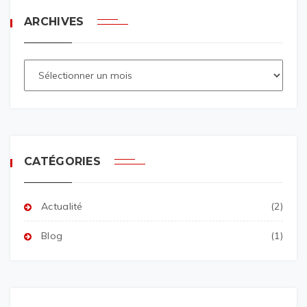
ARCHIVES
CATÉGORIES
Actualité
(2)
Blog
(1)