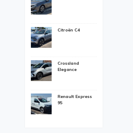
Citroën C4
Crossland
Elegance
Renault Express
95