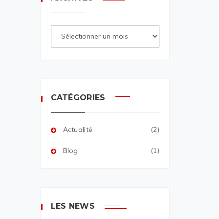
CATÉGORIES
Actualité
(2)
Blog
(1)
LES NEWS