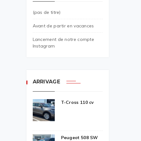
(pas de titre)
Avant de partir en vacances
Lancement de notre compte
Instagram
ARRIVAGE
T-Cross 110 cv
Peugeot 508 SW