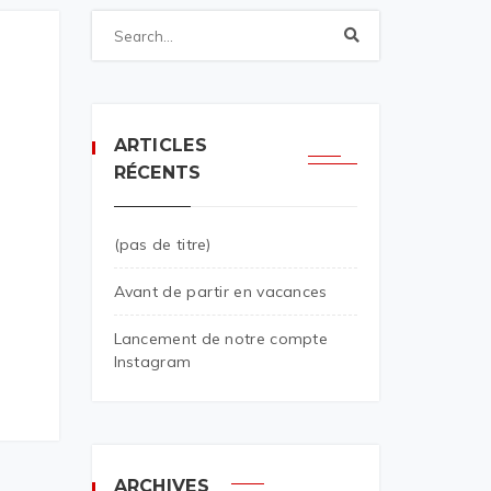
ARTICLES
RÉCENTS
(pas de titre)
Avant de partir en vacances
Lancement de notre compte
Instagram
ARCHIVES