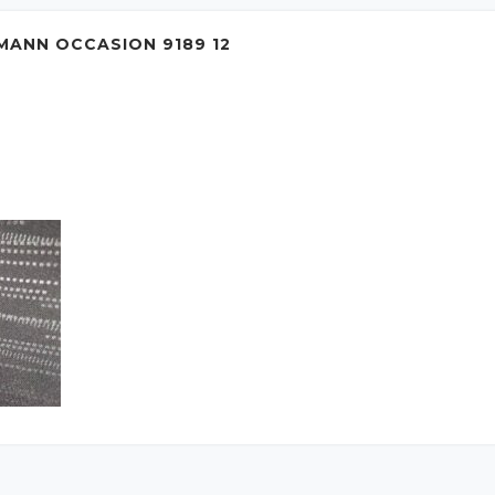
MANN OCCASION 9189 12