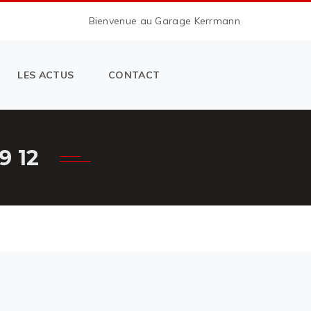
Bienvenue au Garage Kerrmann
LES ACTUS
CONTACT
 12