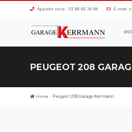
Appelez nous : 03 88 66 34 84
E-mail: 
OC
PEUGEOT 208 GARAG
Home
/
Peugeot 208 Garage Kerrmann...