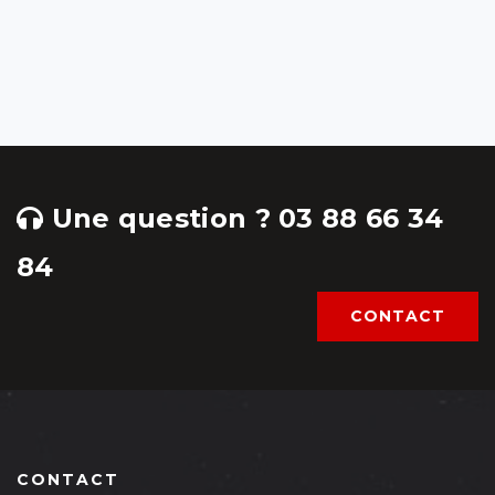
Une question ? 03 88 66 34
84
CONTACT
CONTACT