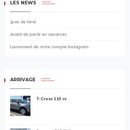
LES NEWS
(pas de titre)
Avant de partir en vacances
Lancement de notre compte Instagram
ARRIVAGE
T-Cross 110 cv