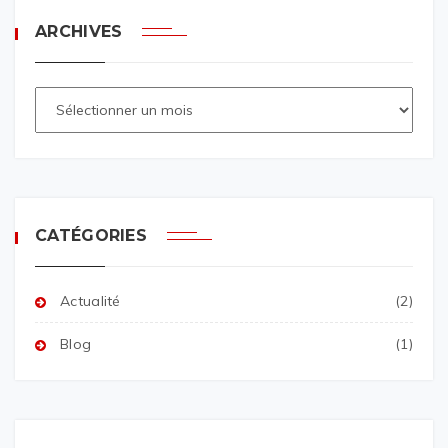
ARCHIVES
CATÉGORIES
Actualité
(2)
Blog
(1)