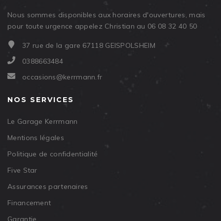
Nous sommes disponibles aux horaires d'ouvertures, mais
pour toute urgence appelez Christian au 06 08 32 40 50
37 rue de la gare 67118 GEISPOLSHEIM
0388663484
occasions@kerrmann.fr
NOS SERVICES
Le Garage Kerrmann
Mentions légales
Politique de confidentialité
Five Star
Assurances partenaires
Financement
Garantie