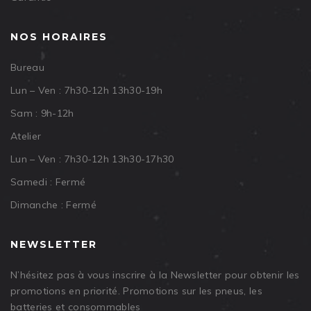
NOS HORAIRES
Bureau
Lun – Ven : 7h30-12h 13h30-19h
Sam : 9h-12h
Atelier
Lun – Ven : 7h30-12h 13h30-17h30
Samedi : Fermé
Dimanche : Fermé
NEWSLETTER
N’hésitez pas à vous inscrire à la Newsletter pour obtenir les
promotions en priorité. Promotions sur les pneus, les
batteries et consommables