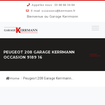
Appelez nous : 03 88 66 34 84
E-mail: occasions@kerrmann.fr
Bienvenue au Garage Kerrmann
PEUGEOT 208 GARAGE KERRMANN
OCCASION 9189 16
Home
/
Peugeot 208 Garage Kerrmann...