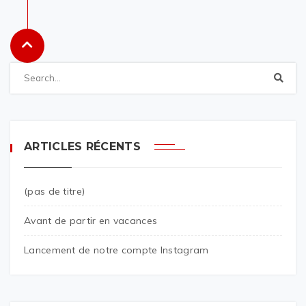
ARTICLES RÉCENTS
(pas de titre)
Avant de partir en vacances
Lancement de notre compte Instagram