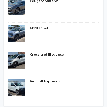
Peugeot 508 SW
Citroën C4
Crossland Elegance
Renault Express 95