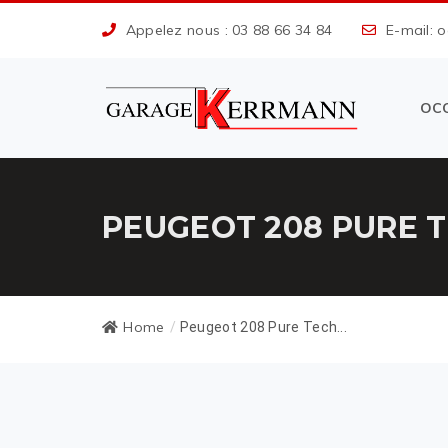
Appelez nous : 03 88 66 34 84
E-mail: 
OC
PEUGEOT 208 PURE 
Home
/
Peugeot 208 Pure Tech...