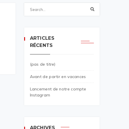
ARTICLES
RÉCENTS
(pas de titre)
Avant de partir en vacances
Lancement de notre compte
Instagram
ARCHIVES