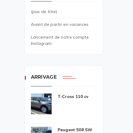
(pas de titre)
Avant de partir en vacances
Lancement de notre compte
Instagram
ARRIVAGE
T-Cross 110 cv
Peugeot 508 SW