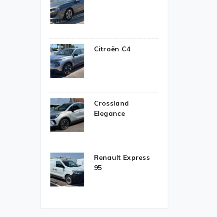
Citroën C4
Crossland
Elegance
Renault Express
95