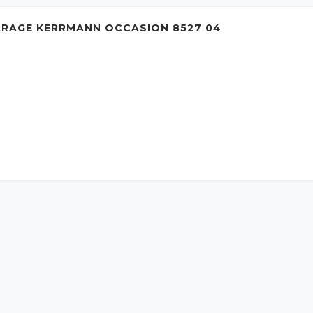
ARAGE KERRMANN OCCASION 8527 04