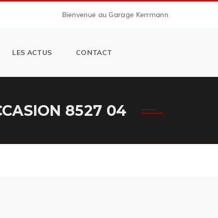
Bienvenue au Garage Kerrmann
LES ACTUS
CONTACT
CASION 8527 04