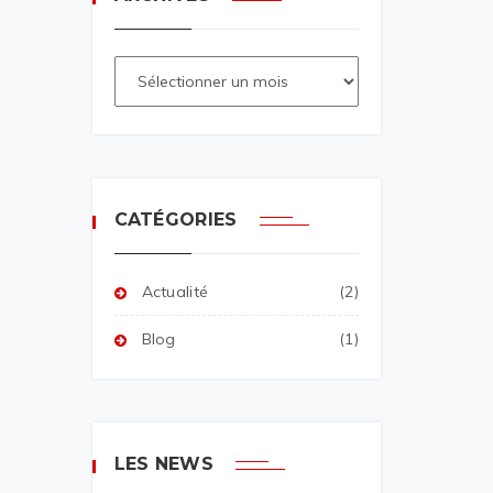
CATÉGORIES
Actualité
(2)
Blog
(1)
LES NEWS