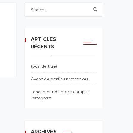
ARTICLES
RÉCENTS
(pas de titre)
Avant de partir en vacances
Lancement de notre compte
Instagram
ARCHIVES