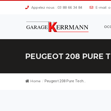
Appelez nous : 03 88 66 34 84
E-mail: 
OC
PEUGEOT 208 PURE 
Home
/
Peugeot 208 Pure Tech...