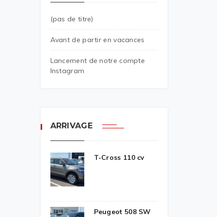
(pas de titre)
Avant de partir en vacances
Lancement de notre compte
Instagram
ARRIVAGE
T-Cross 110 cv
Peugeot 508 SW