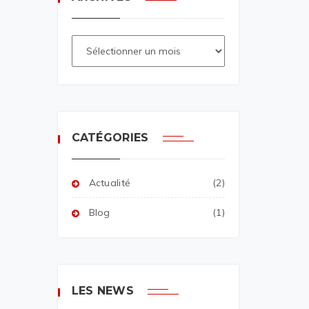
CATÉGORIES
Actualité
(2)
Blog
(1)
LES NEWS