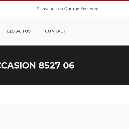
Bienvenue au Garage Kerrmann
LES ACTUS
CONTACT
CASION 8527 06