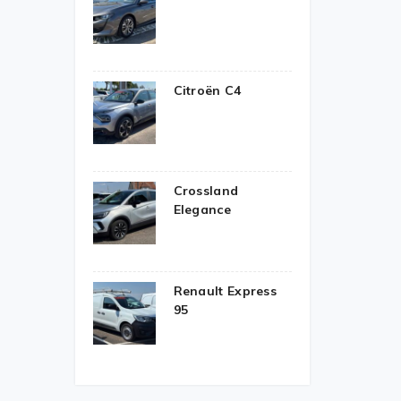
Citroën C4
Crossland
Elegance
Renault Express
95