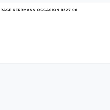
ARAGE KERRMANN OCCASION 8527 06