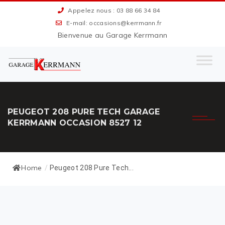
Appelez nous : 03 88 66 34 84
E-mail: occasions@kerrmann.fr
Bienvenue au Garage Kerrmann
PEUGEOT 208 PURE TECH GARAGE
KERRMANN OCCASION 8527 12
Home
/
Peugeot 208 Pure Tech...