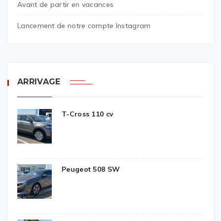
Avant de partir en vacances
Lancement de notre compte Instagram
ARRIVAGE
T-Cross 110 cv
Peugeot 508 SW