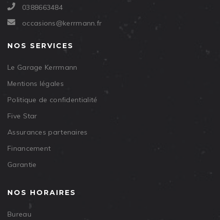
0388663484
occasions@kerrmann.fr
NOS SERVICES
Le Garage Kerrmann
Mentions légales
Politique de confidentialité
Five Star
Assurances partenaires
Financement
Garantie
NOS HORAIRES
Bureau