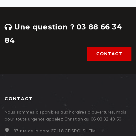
Une question ? 03 88 66 34
84
CONTACT
CONTACT
Nous sommes disponibles aux horaires d'ouvertures, mais
pour toute urgence appelez Christian au 06 08 32 40 50
37 rue de la gare 67118 GEISPOLSHEIM