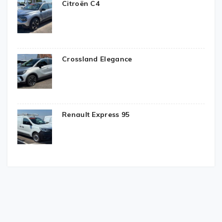
Citroën C4
Crossland Elegance
Renault Express 95