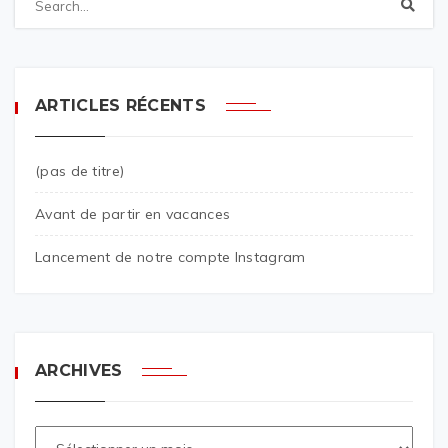
ARTICLES RÉCENTS
(pas de titre)
Avant de partir en vacances
Lancement de notre compte Instagram
ARCHIVES