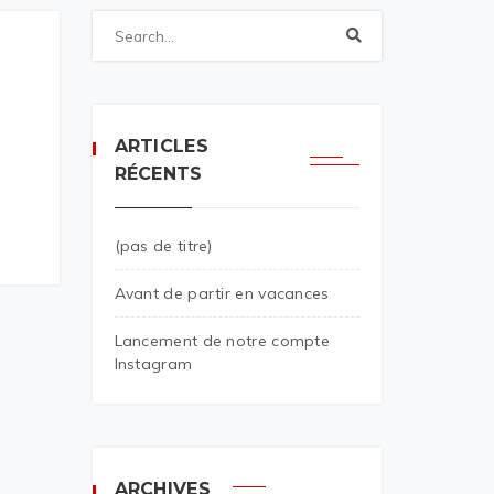
ARTICLES
RÉCENTS
(pas de titre)
Avant de partir en vacances
Lancement de notre compte
Instagram
ARCHIVES