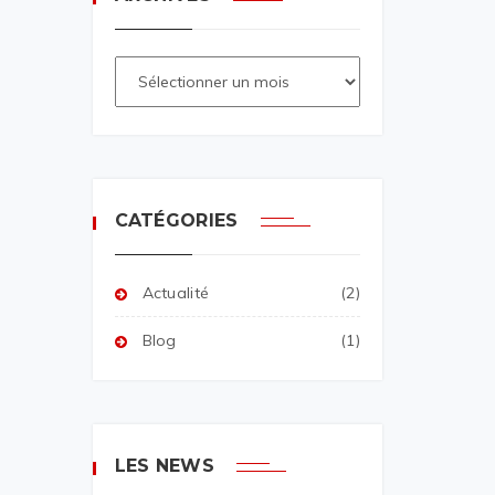
CATÉGORIES
Actualité
(2)
Blog
(1)
LES NEWS