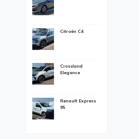
Citroën C4
Crossland
Elegance
Renault Express
95