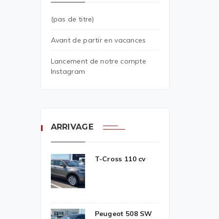
(pas de titre)
Avant de partir en vacances
Lancement de notre compte
Instagram
ARRIVAGE
T-Cross 110 cv
Peugeot 508 SW