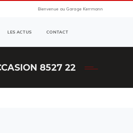
Bienvenue au Garage Kerrmann
LES ACTUS
CONTACT
CASION 8527 22