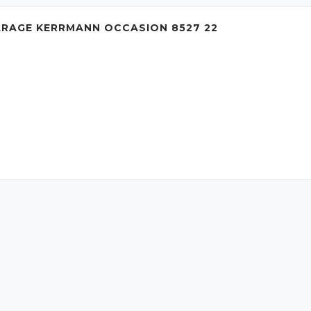
ARAGE KERRMANN OCCASION 8527 22