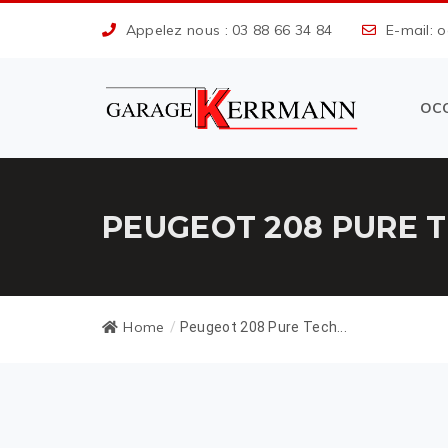
Appelez nous : 03 88 66 34 84
E-mail: 
OC
PEUGEOT 208 PURE 
Home
/
Peugeot 208 Pure Tech...