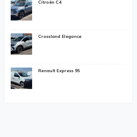
Citroën C4
Crossland Elegance
Renault Express 95