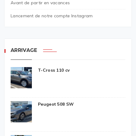
Avant de partir en vacances
Lancement de notre compte Instagram
ARRIVAGE
T-Cross 110 cv
Peugeot 508 SW