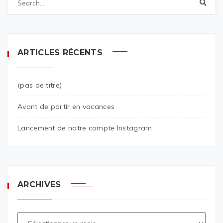
ARTICLES RÉCENTS
(pas de titre)
Avant de partir en vacances
Lancement de notre compte Instagram
ARCHIVES