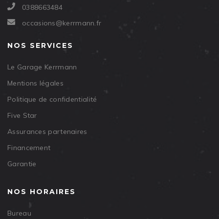
0388663484
occasions@kerrmann.fr
NOS SERVICES
Le Garage Kerrmann
Mentions légales
Politique de confidentialité
Five Star
Assurances partenaires
Financement
Garantie
NOS HORAIRES
Bureau