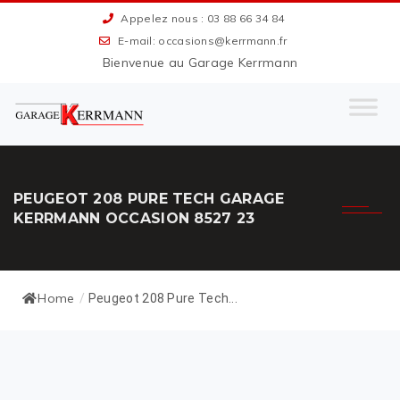
Appelez nous : 03 88 66 34 84
E-mail: occasions@kerrmann.fr
Bienvenue au Garage Kerrmann
PEUGEOT 208 PURE TECH GARAGE
KERRMANN OCCASION 8527 23
Home
/
Peugeot 208 Pure Tech...