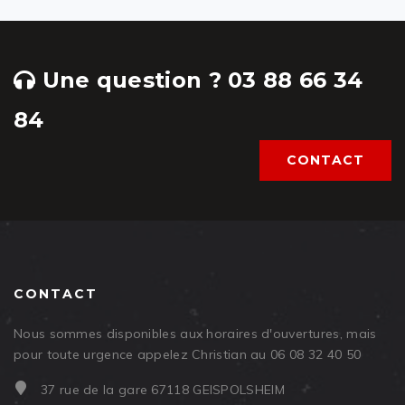
Une question ? 03 88 66 34
84
CONTACT
CONTACT
Nous sommes disponibles aux horaires d'ouvertures, mais
pour toute urgence appelez Christian au 06 08 32 40 50
37 rue de la gare 67118 GEISPOLSHEIM