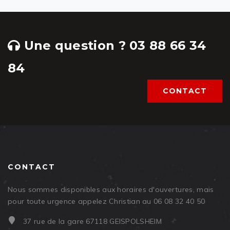
Une question ? 03 88 66 34
84
CONTACT
CONTACT
Nous sommes disponibles aux horaires d'ouvertures, mais
pour toute urgence appelez Christian au 06 08 32 40 50
37 rue de la gare 67118 GEISPOLSHEIM