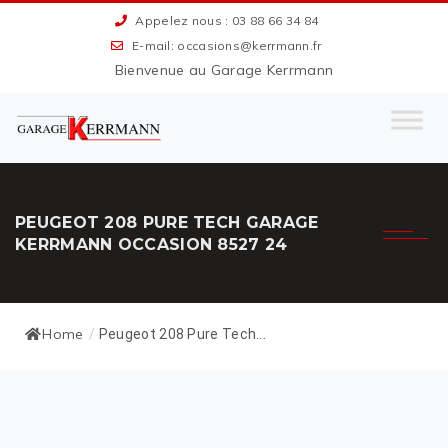
Appelez nous : 03 88 66 34 84
E-mail: occasions@kerrmann.fr
Bienvenue au Garage Kerrmann
PEUGEOT 208 PURE TECH GARAGE
KERRMANN OCCASION 8527 24
Home
/
Peugeot 208 Pure Tech...