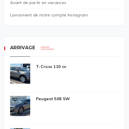
Avant de partir en vacances
Lancement de notre compte Instagram
ARRIVAGE
T-Cross 110 cv
Peugeot 508 SW