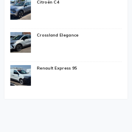
Citroën C4
Crossland Elegance
Renault Express 95