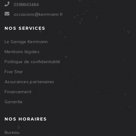
0388663484
occasions@kerrmann.fr
NOS SERVICES
Le Garage Kerrmann
Mentions légales
Politique de confidentialité
Five Star
Assurances partenaires
Financement
Garantie
NOS HORAIRES
Bureau