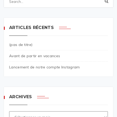
ARTICLES RÉCENTS
(pas de titre)
Avant de partir en vacances
Lancement de notre compte Instagram
ARCHIVES