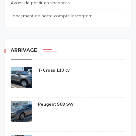
Avant de partir en vacances
Lancement de notre compte Instagram
ARRIVAGE
T-Cross 110 cv
Peugeot 508 SW