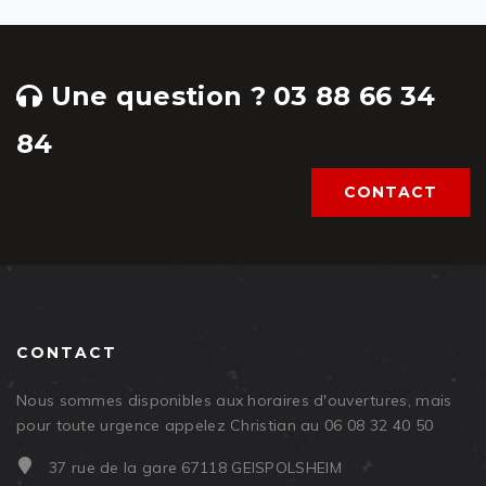
Une question ? 03 88 66 34
84
CONTACT
CONTACT
Nous sommes disponibles aux horaires d'ouvertures, mais
pour toute urgence appelez Christian au 06 08 32 40 50
37 rue de la gare 67118 GEISPOLSHEIM