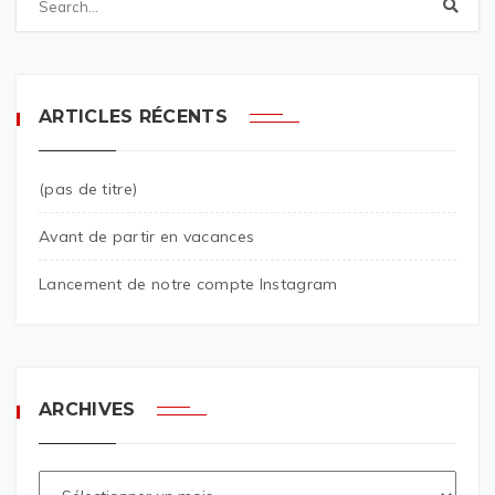
ARTICLES RÉCENTS
(pas de titre)
Avant de partir en vacances
Lancement de notre compte Instagram
ARCHIVES