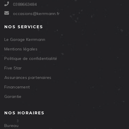
0388663484
occasions@kerrmann.fr
NOS SERVICES
Le Garage Kerrmann
Mentions légales
Politique de confidentialité
Five Star
Assurances partenaires
Financement
Garantie
NOS HORAIRES
Bureau