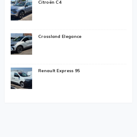
Citroën C4
Crossland Elegance
Renault Express 95