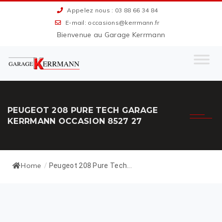
Appelez nous : 03 88 66 34 84
E-mail: occasions@kerrmann.fr
Bienvenue au Garage Kerrmann
PEUGEOT 208 PURE TECH GARAGE
KERRMANN OCCASION 8527 27
Home
/
Peugeot 208 Pure Tech...