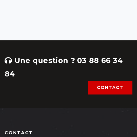
Une question ? 03 88 66 34
84
CONTACT
CONTACT