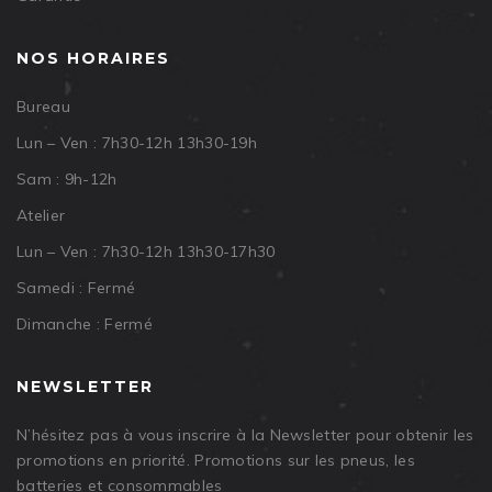
NOS HORAIRES
Bureau
Lun – Ven : 7h30-12h 13h30-19h
Sam : 9h-12h
Atelier
Lun – Ven : 7h30-12h 13h30-17h30
Samedi : Fermé
Dimanche : Fermé
NEWSLETTER
N’hésitez pas à vous inscrire à la Newsletter pour obtenir les
promotions en priorité. Promotions sur les pneus, les
batteries et consommables