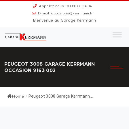
Appelez nous : 03 88 66 34 84
E-mail: occasions@kerrmann.fr
Bienvenue au Garage Kerrmann
PEUGEOT 3008 GARAGE KERRMANN
OCCASION 9163 002
Home
/
Peugeot 3008 Garage Kerrmann...