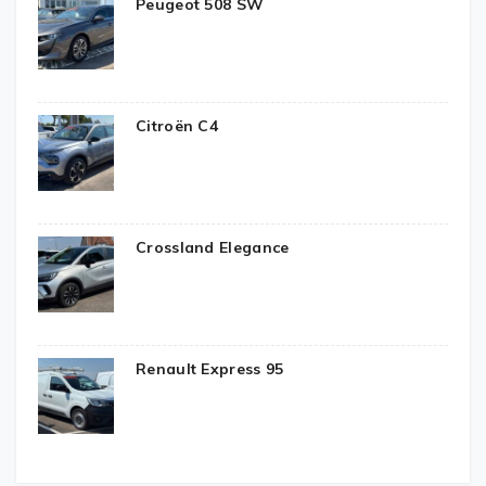
Peugeot 508 SW
Citroën C4
Crossland Elegance
Renault Express 95