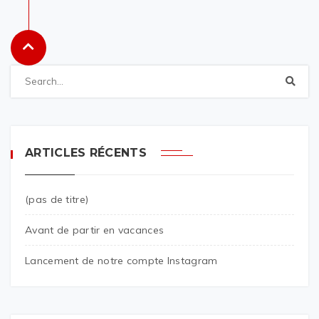
ARTICLES RÉCENTS
(pas de titre)
Avant de partir en vacances
Lancement de notre compte Instagram