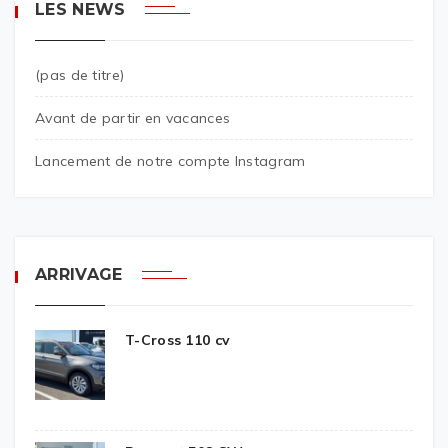
LES NEWS
(pas de titre)
Avant de partir en vacances
Lancement de notre compte Instagram
ARRIVAGE
T-Cross 110 cv