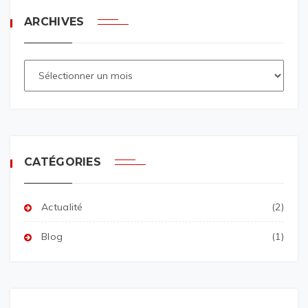
ARCHIVES
CATÉGORIES
Actualité
(2)
Blog
(1)