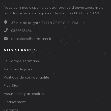
Nous sommes disponibles aux horaires d'ouvertures, mais
pour toute urgence appelez Christian au 06 08 32 40 50
37 rue de la gare 67118 GEISPOLSHEIM
0388663484
occasions@kerrmann.fr
NOS SERVICES
Le Garage Kerrmann
Mentions légales
Politique de confidentialité
Five Star
Assurances partenaires
Financement
Garantie