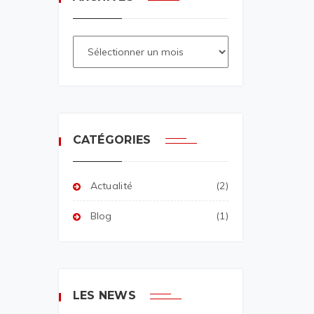
CATÉGORIES
Actualité
(2)
Blog
(1)
LES NEWS