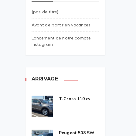
(pas de titre)
Avant de partir en vacances
Lancement de notre compte
Instagram
ARRIVAGE
T-Cross 110 cv
Peugeot 508 SW