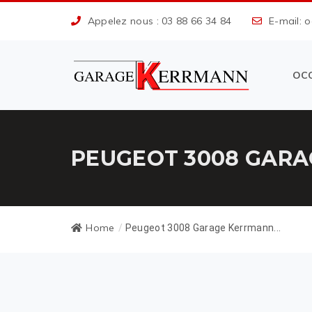
Appelez nous : 03 88 66 34 84
E-mail: 
OC
PEUGEOT 3008 GARA
Home
/
Peugeot 3008 Garage Kerrmann...