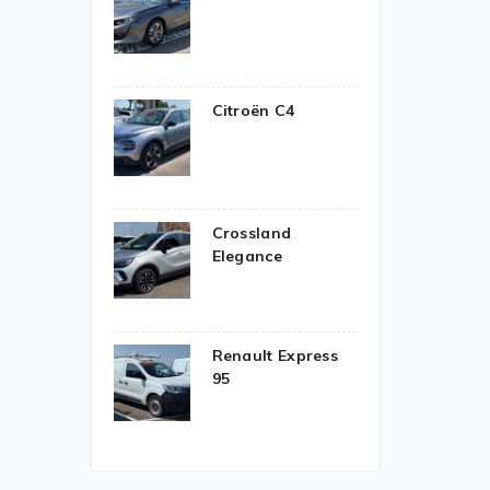
Citroën C4
Crossland
Elegance
Renault Express
95