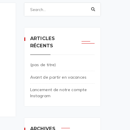
ARTICLES
RÉCENTS
(pas de titre)
Avant de partir en vacances
Lancement de notre compte
Instagram
ARCHIVES