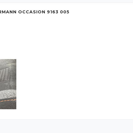
RMANN OCCASION 9163 005