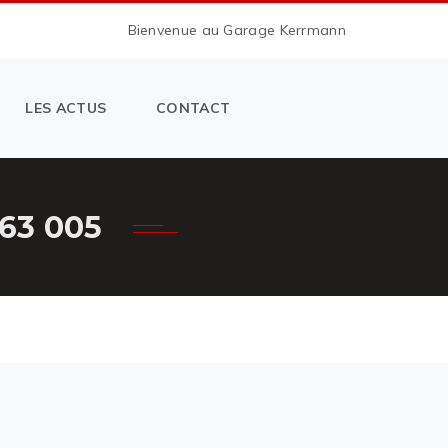
Bienvenue au Garage Kerrmann
LES ACTUS
CONTACT
63 005