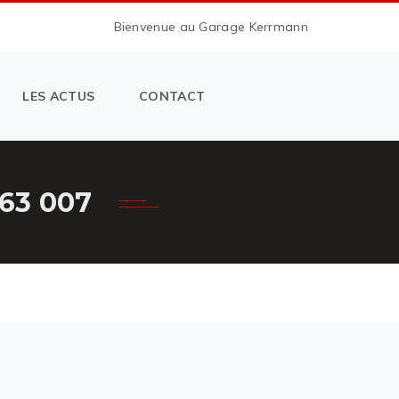
Bienvenue au Garage Kerrmann
LES ACTUS
CONTACT
63 007