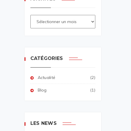
CATÉGORIES
Actualité
(2)
Blog
(1)
LES NEWS