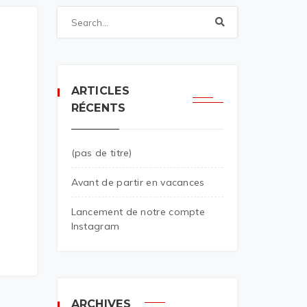
ARTICLES
RÉCENTS
(pas de titre)
Avant de partir en vacances
Lancement de notre compte
Instagram
ARCHIVES