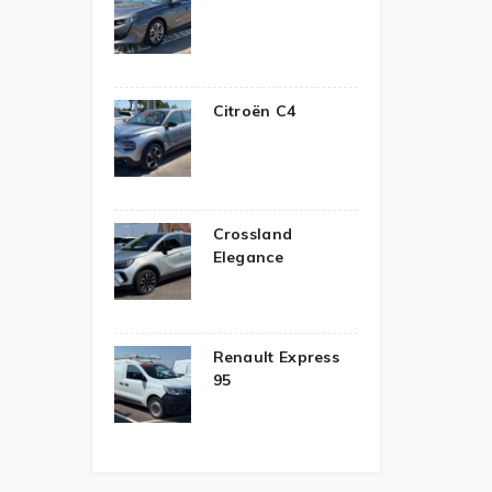
Citroën C4
Crossland
Elegance
Renault Express
95