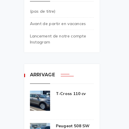
(pas de titre)
Avant de partir en vacances
Lancement de notre compte
Instagram
ARRIVAGE
T-Cross 110 cv
Peugeot 508 SW