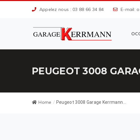
Appelez nous : 03 88 66 34 84
E-mail: 
OC
PEUGEOT 3008 GARA
Home
/
Peugeot 3008 Garage Kerrmann...