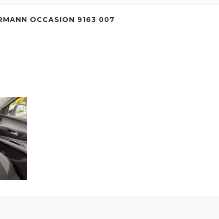
RMANN OCCASION 9163 007