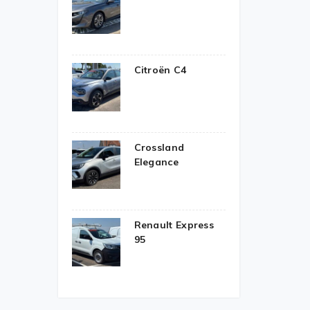
Citroën C4
Crossland
Elegance
Renault Express
95