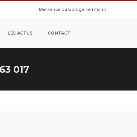
Bienvenue au Garage Kerrmann
LES ACTUS
CONTACT
3 017