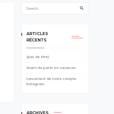
ARTICLES
RÉCENTS
(pas de titre)
Avant de partir en vacances
Lancement de notre compte
Instagram
ARCHIVES