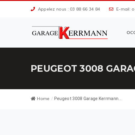
Appelez nous : 03 88 66 34 84
E-mail: 
OC
PEUGEOT 3008 GARA
Home
/
Peugeot 3008 Garage Kerrmann...