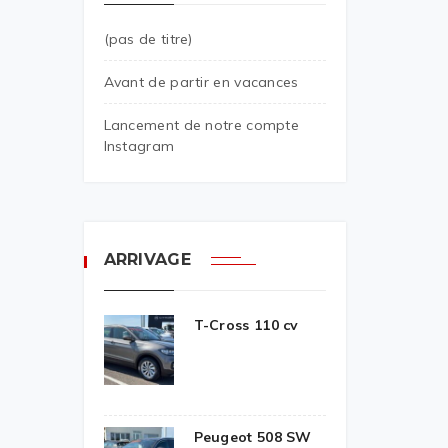
(pas de titre)
Avant de partir en vacances
Lancement de notre compte
Instagram
ARRIVAGE
T-Cross 110 cv
Peugeot 508 SW