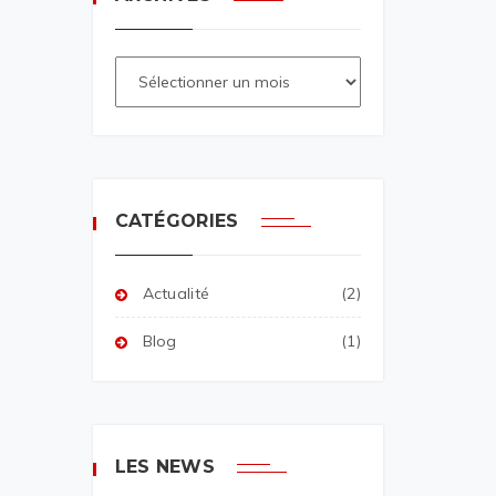
CATÉGORIES
Actualité
(2)
Blog
(1)
LES NEWS