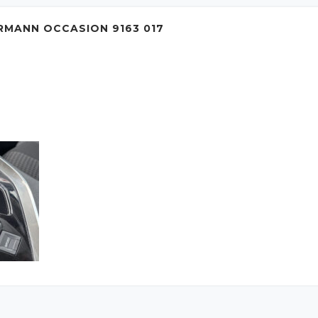
RMANN OCCASION 9163 017