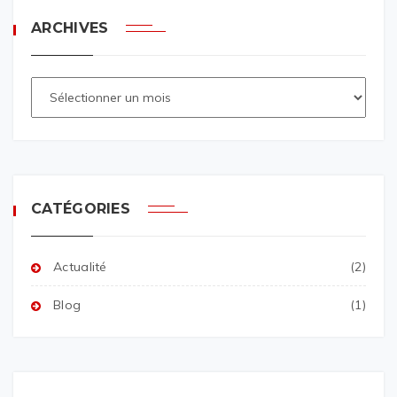
ARCHIVES
CATÉGORIES
Actualité
(2)
Blog
(1)