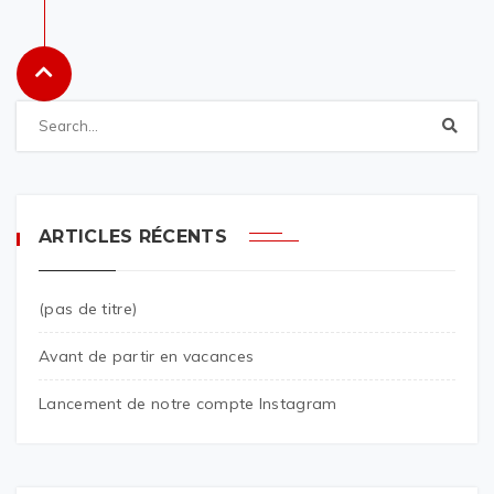
ARTICLES RÉCENTS
(pas de titre)
Avant de partir en vacances
Lancement de notre compte Instagram