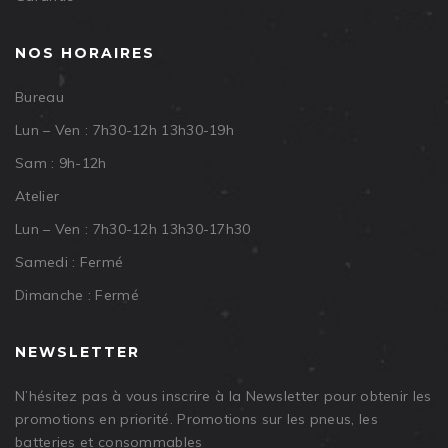
NOS HORAIRES
Bureau
Lun – Ven : 7h30-12h 13h30-19h
Sam : 9h-12h
Atelier
Lun – Ven : 7h30-12h 13h30-17h30
Samedi : Fermé
Dimanche : Fermé
NEWSLETTER
N’hésitez pas à vous inscrire à la Newsletter pour obtenir les
promotions en priorité. Promotions sur les pneus, les
batteries et consommables