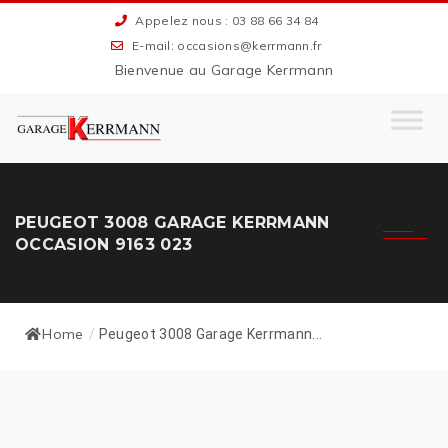
Appelez nous : 03 88 66 34 84
E-mail: occasions@kerrmann.fr
Bienvenue au Garage Kerrmann
PEUGEOT 3008 GARAGE KERRMANN
OCCASION 9163 023
Home
/
Peugeot 3008 Garage Kerrmann...