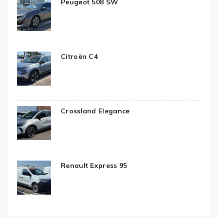
Peugeot 508 SW
Citroën C4
Crossland Elegance
Renault Express 95