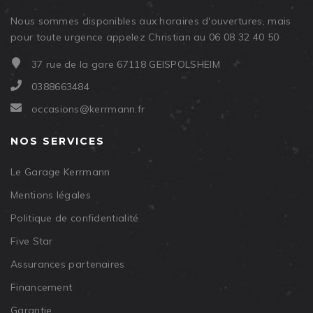
Nous sommes disponibles aux horaires d'ouvertures, mais
pour toute urgence appelez Christian au 06 08 32 40 50
37 rue de la gare 67118 GEISPOLSHEIM
0388663484
occasions@kerrmann.fr
NOS SERVICES
Le Garage Kerrmann
Mentions légales
Politique de confidentialité
Five Star
Assurances partenaires
Financement
Garantie