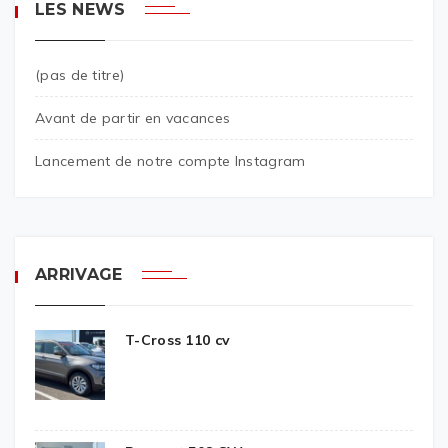
LES NEWS
(pas de titre)
Avant de partir en vacances
Lancement de notre compte Instagram
ARRIVAGE
T-Cross 110 cv