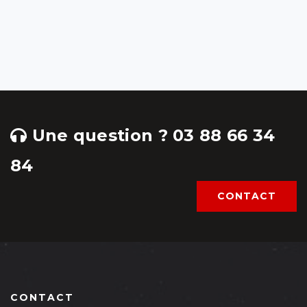
Une question ? 03 88 66 34
84
CONTACT
CONTACT