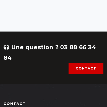
Une question ? 03 88 66 34
84
CONTACT
CONTACT