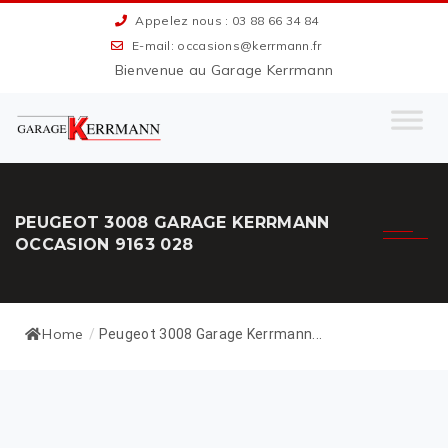
Appelez nous : 03 88 66 34 84
E-mail: occasions@kerrmann.fr
Bienvenue au Garage Kerrmann
PEUGEOT 3008 GARAGE KERRMANN
OCCASION 9163 028
Home
/
Peugeot 3008 Garage Kerrmann...