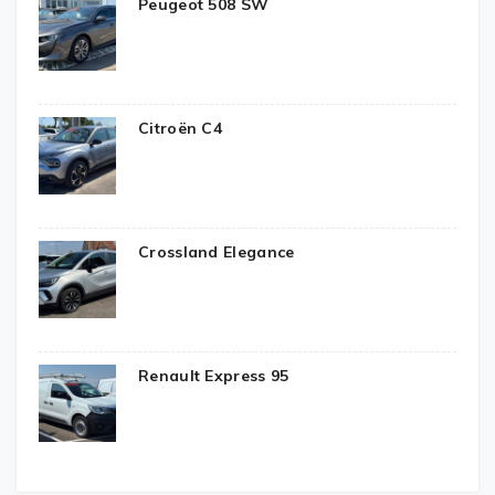
Peugeot 508 SW
Citroën C4
Crossland Elegance
Renault Express 95