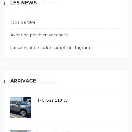
LES NEWS
(pas de titre)
Avant de partir en vacances
Lancement de notre compte Instagram
ARRIVAGE
T-Cross 110 cv