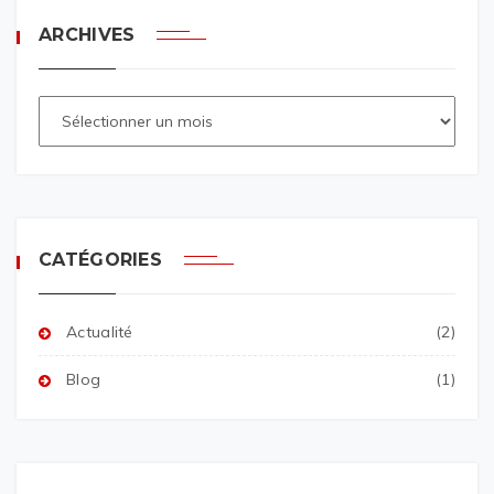
ARCHIVES
CATÉGORIES
Actualité
(2)
Blog
(1)