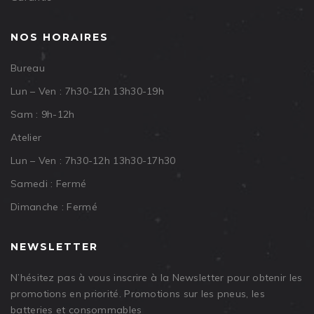
NOS HORAIRES
Bureau
Lun – Ven : 7h30-12h 13h30-19h
Sam : 9h-12h
Atelier
Lun – Ven : 7h30-12h 13h30-17h30
Samedi : Fermé
Dimanche : Fermé
NEWSLETTER
N’hésitez pas à vous inscrire à la Newsletter pour obtenir les
promotions en priorité. Promotions sur les pneus, les
batteries et consommables