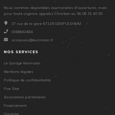
Nous sommes disponibles aux horaires d'ouvertures, mais
pour toute urgence appelez Christian au 06 08 32 40 50
37 rue de la gare 67118 GEISPOLSHEIM
0388663484
occasions@kerrmann.fr
NOS SERVICES
Le Garage Kerrmann
Mentions légales
Politique de confidentialité
Five Star
Assurances partenaires
Financement
Garantie