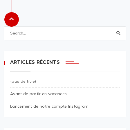
ARTICLES RÉCENTS
(pas de titre)
Avant de partir en vacances
Lancement de notre compte Instagram