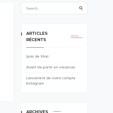
ARTICLES
RÉCENTS
(pas de titre)
Avant de partir en vacances
Lancement de notre compte
Instagram
ARCHIVES