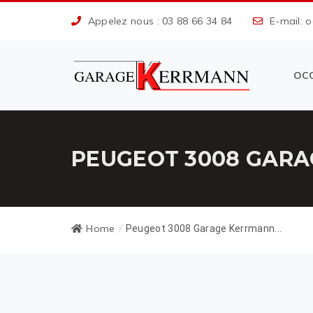
Appelez nous : 03 88 66 34 84
E-mail: 
OC
PEUGEOT 3008 GARA
Home
/
Peugeot 3008 Garage Kerrmann...