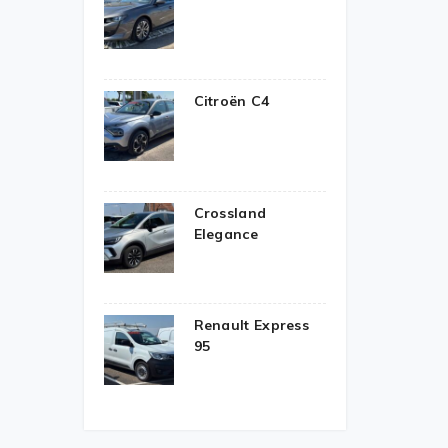
Citroën C4
Crossland
Elegance
Renault Express
95