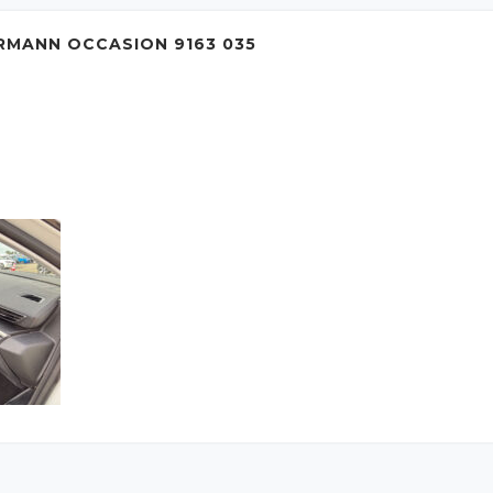
RMANN OCCASION 9163 035