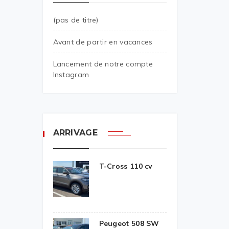
(pas de titre)
Avant de partir en vacances
Lancement de notre compte
Instagram
ARRIVAGE
T-Cross 110 cv
Peugeot 508 SW