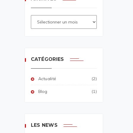
CATÉGORIES
Actualité
(2)
Blog
(1)
LES NEWS