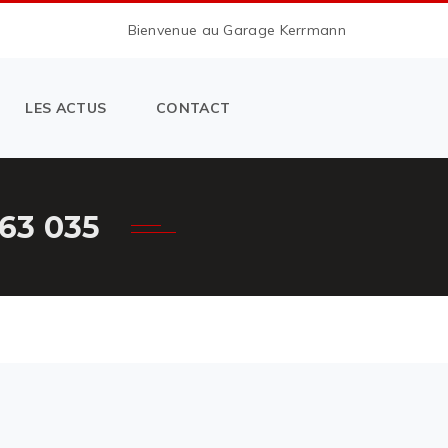
Bienvenue au Garage Kerrmann
LES ACTUS
CONTACT
63 035