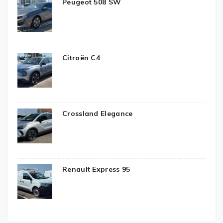
Peugeot 508 SW
Citroën C4
Crossland Elegance
Renault Express 95