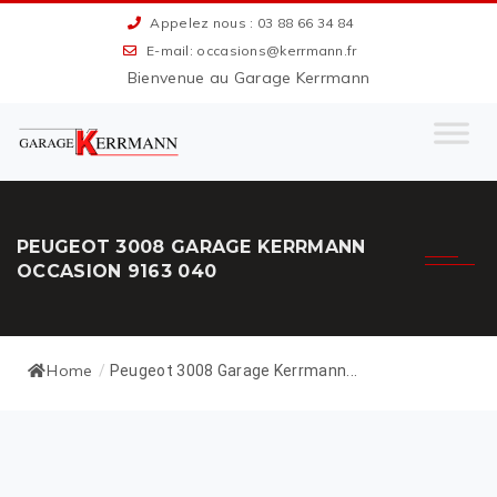
Appelez nous : 03 88 66 34 84
E-mail: occasions@kerrmann.fr
Bienvenue au Garage Kerrmann
PEUGEOT 3008 GARAGE KERRMANN
OCCASION 9163 040
Home
/
Peugeot 3008 Garage Kerrmann...