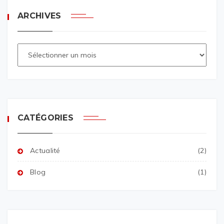
ARCHIVES
CATÉGORIES
Actualité
(2)
Blog
(1)