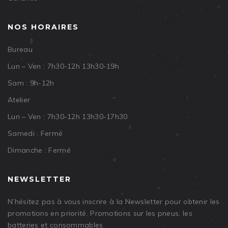
NOS HORAIRES
Bureau
Lun – Ven : 7h30-12h 13h30-19h
Sam : 9h-12h
Atelier
Lun – Ven : 7h30-12h 13h30-17h30
Samedi : Fermé
Dimanche : Fermé
NEWSLETTER
N’hésitez pas à vous inscrire à la Newsletter pour obtenir les
promotions en priorité. Promotions sur les pneus, les
batteries et consommables