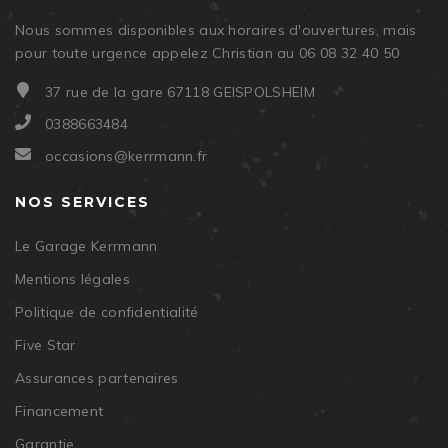
Nous sommes disponibles aux horaires d'ouvertures, mais
pour toute urgence appelez Christian au 06 08 32 40 50
37 rue de la gare 67118 GEISPOLSHEIM
0388663484
occasions@kerrmann.fr
NOS SERVICES
Le Garage Kerrmann
Mentions légales
Politique de confidentialité
Five Star
Assurances partenaires
Financement
Garantie