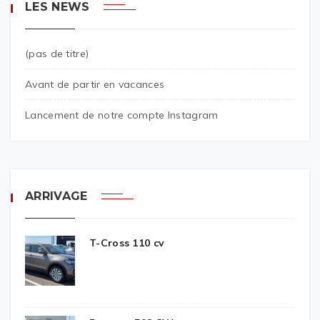
LES NEWS
(pas de titre)
Avant de partir en vacances
Lancement de notre compte Instagram
ARRIVAGE
T-Cross 110 cv