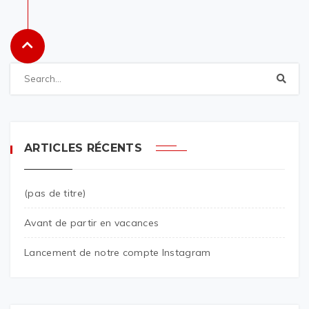
ARTICLES RÉCENTS
(pas de titre)
Avant de partir en vacances
Lancement de notre compte Instagram