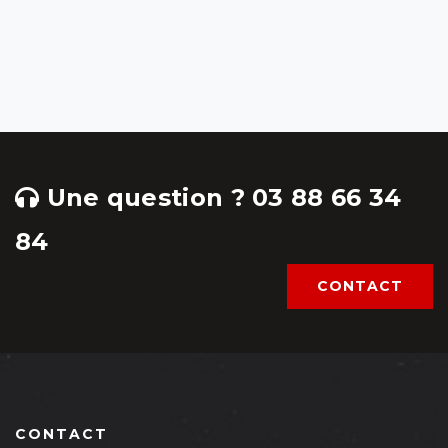
Une question ? 03 88 66 34
84
CONTACT
CONTACT