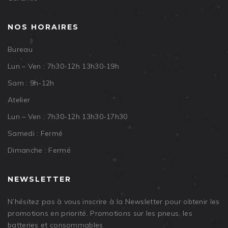
NOS HORAIRES
Bureau
Lun – Ven : 7h30-12h 13h30-19h
Sam : 9h-12h
Atelier
Lun – Ven : 7h30-12h 13h30-17h30
Samedi : Fermé
Dimanche : Fermé
NEWSLETTER
N’hésitez pas à vous inscrire à la Newsletter pour obtenir les
promotions en priorité. Promotions sur les pneus, les
batteries et consommables