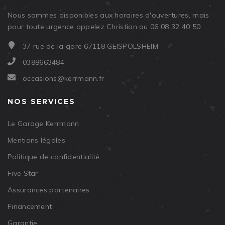
Nous sommes disponibles aux horaires d'ouvertures, mais
pour toute urgence appelez Christian au 06 08 32 40 50
37 rue de la gare 67118 GEISPOLSHEIM
0388663484
occasions@kerrmann.fr
NOS SERVICES
Le Garage Kerrmann
Mentions légales
Politique de confidentialité
Five Star
Assurances partenaires
Financement
Garantie