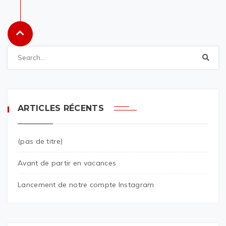
ARTICLES RÉCENTS
(pas de titre)
Avant de partir en vacances
Lancement de notre compte Instagram