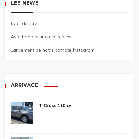
LES NEWS
(pas de titre)
Avant de partir en vacances
Lancement de notre compte Instagram
ARRIVAGE
T-Cross 110 cv