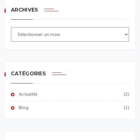
ARCHIVES
CATÉGORIES
Actualité
(2)
Blog
(1)