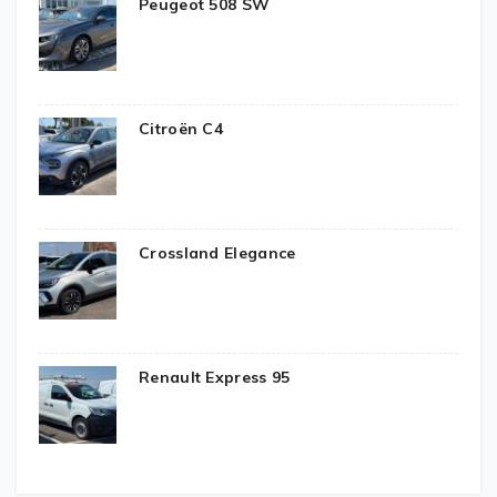
Peugeot 508 SW
Citroën C4
Crossland Elegance
Renault Express 95