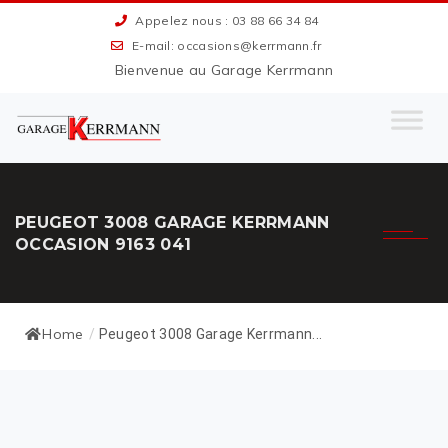
Appelez nous : 03 88 66 34 84
E-mail: occasions@kerrmann.fr
Bienvenue au Garage Kerrmann
PEUGEOT 3008 GARAGE KERRMANN
OCCASION 9163 041
Home
/
Peugeot 3008 Garage Kerrmann...