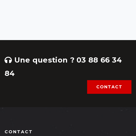
Une question ? 03 88 66 34
84
CONTACT
CONTACT