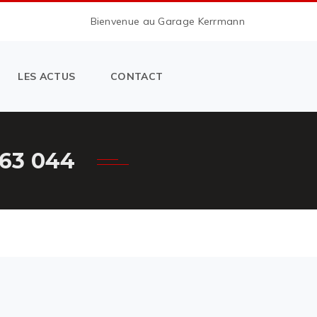
Bienvenue au Garage Kerrmann
LES ACTUS
CONTACT
63 044