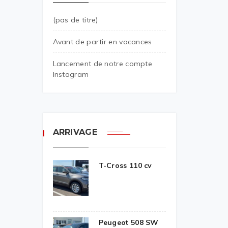
(pas de titre)
Avant de partir en vacances
Lancement de notre compte
Instagram
ARRIVAGE
T-Cross 110 cv
Peugeot 508 SW