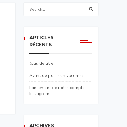
ARTICLES
RÉCENTS
(pas de titre)
Avant de partir en vacances
Lancement de notre compte
Instagram
ARCHIVES