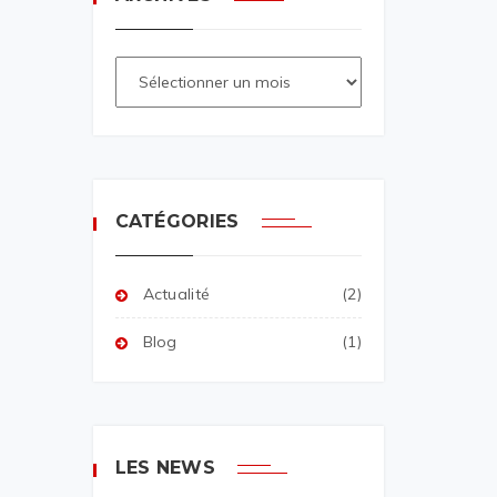
CATÉGORIES
Actualité
(2)
Blog
(1)
LES NEWS