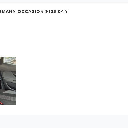
RMANN OCCASION 9163 044