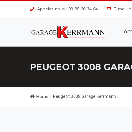
Appelez nous : 03 88 66 34 84
E-mail: 
OC
PEUGEOT 3008 GARA
Home
/
Peugeot 3008 Garage Kerrmann...