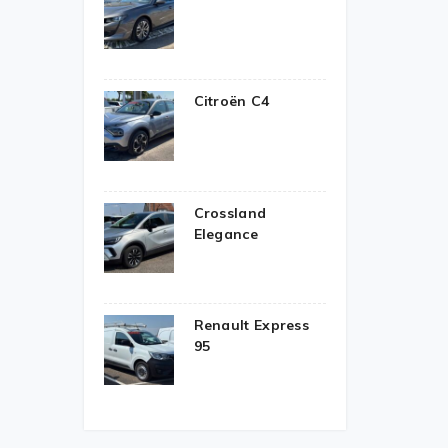
Citroën C4
Crossland
Elegance
Renault Express
95