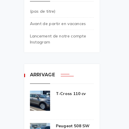
(pas de titre)
Avant de partir en vacances
Lancement de notre compte
Instagram
ARRIVAGE
T-Cross 110 cv
Peugeot 508 SW