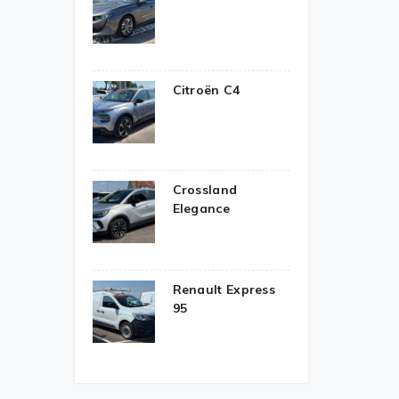
Citroën C4
Crossland
Elegance
Renault Express
95