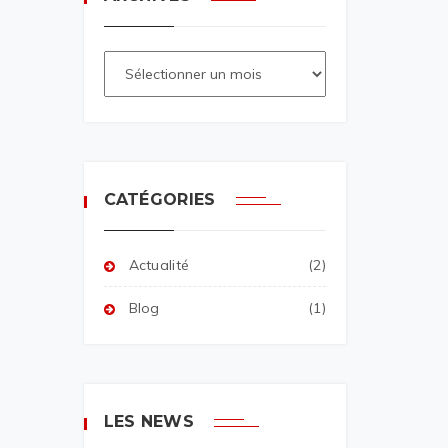
CATÉGORIES
Actualité
(2)
Blog
(1)
LES NEWS