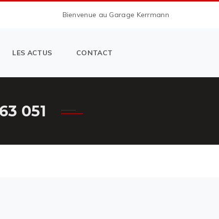
Bienvenue au Garage Kerrmann
LES ACTUS
CONTACT
3 051