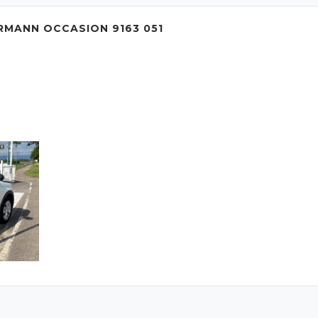
RMANN OCCASION 9163 051