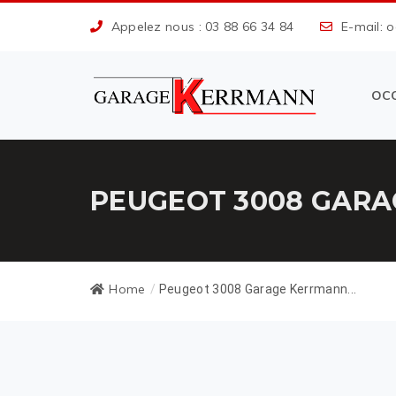
Appelez nous : 03 88 66 34 84
E-mail: 
OC
PEUGEOT 3008 GARA
Home
/
Peugeot 3008 Garage Kerrmann...