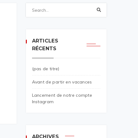
ARTICLES
RÉCENTS
(pas de titre)
Avant de partir en vacances
Lancement de notre compte
Instagram
ARCHIVES