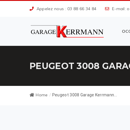
Appelez nous : 03 88 66 34 84
E-mail: 
OC
PEUGEOT 3008 GARA
Home
/
Peugeot 3008 Garage Kerrmann...