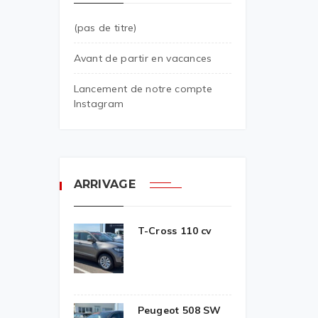
(pas de titre)
Avant de partir en vacances
Lancement de notre compte
Instagram
ARRIVAGE
T-Cross 110 cv
Peugeot 508 SW