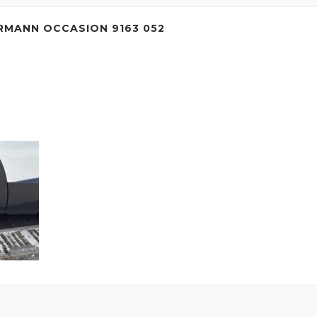
RMANN OCCASION 9163 052