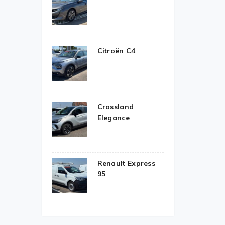
Citroën C4
Crossland
Elegance
Renault Express
95