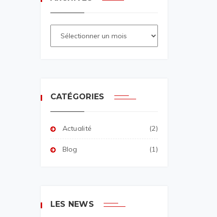
CATÉGORIES
Actualité
(2)
Blog
(1)
LES NEWS