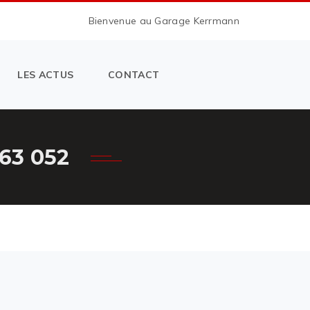
Bienvenue au Garage Kerrmann
LES ACTUS
CONTACT
63 052