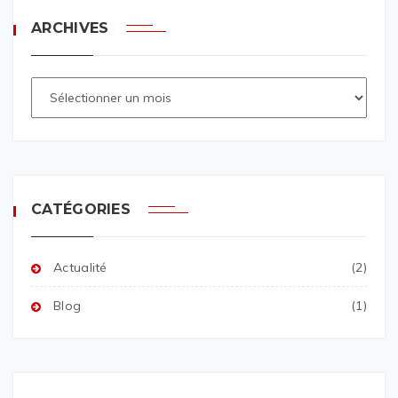
ARCHIVES
CATÉGORIES
Actualité
(2)
Blog
(1)