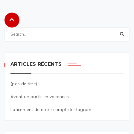
ARTICLES RÉCENTS
(pas de titre)
Avant de partir en vacances
Lancement de notre compte Instagram