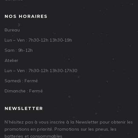
NOS HORAIRES
Bureau
Lun – Ven : 7h30-12h 13h30-19h
Sam : 9h-12h
Atelier
Lun – Ven : 7h30-12h 13h30-17h30
Samedi : Fermé
Dimanche : Fermé
NEWSLETTER
N’hésitez pas à vous inscrire à la Newsletter pour obtenir les
promotions en priorité. Promotions sur les pneus, les
batteries et consommables