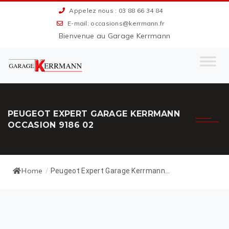
Appelez nous : 03 88 66 34 84
E-mail: occasions@kerrmann.fr
Bienvenue au Garage Kerrmann
PEUGEOT EXPERT GARAGE KERRMANN
OCCASION 9186 02
Home
/
Peugeot Expert Garage Kerrmann...