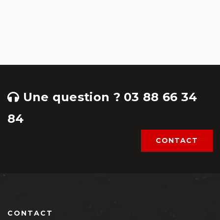
Une question ? 03 88 66 34
84
CONTACT
CONTACT