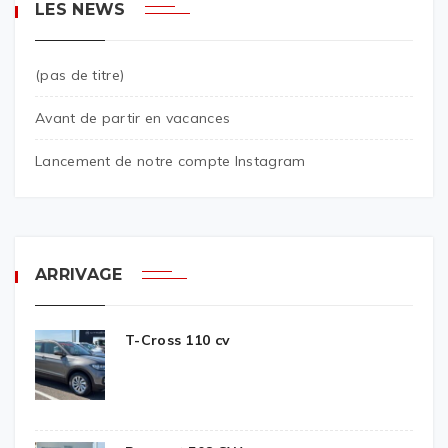
LES NEWS
(pas de titre)
Avant de partir en vacances
Lancement de notre compte Instagram
ARRIVAGE
T-Cross 110 cv