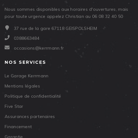
Nous sommes disponibles aux horaires d'ouvertures, mais
pour toute urgence appelez Christian au 06 08 32 40 50
37 rue de la gare 67118 GEISPOLSHEIM
0388663484
occasions@kerrmann.fr
NOS SERVICES
Le Garage Kerrmann
Mentions légales
Politique de confidentialité
Five Star
Assurances partenaires
Financement
Garantie