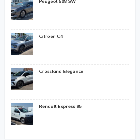
Peugeot 508 SW
Citroën C4
Crossland Elegance
Renault Express 95