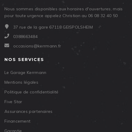
Nous sommes disponibles aux horaires d'ouvertures, mais
pour toute urgence appelez Christian au 06 08 32 40 50
37 rue de la gare 67118 GEISPOLSHEIM
0388663484
occasions@kerrmann.fr
NOS SERVICES
Le Garage Kerrmann
Mentions légales
Politique de confidentialité
Five Star
Assurances partenaires
Financement
Garantie