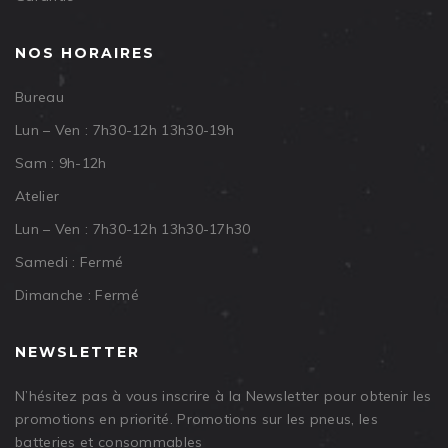
NOS HORAIRES
Bureau
Lun – Ven : 7h30-12h 13h30-19h
Sam : 9h-12h
Atelier
Lun – Ven : 7h30-12h 13h30-17h30
Samedi : Fermé
Dimanche : Fermé
NEWSLETTER
N’hésitez pas à vous inscrire à la Newsletter pour obtenir les
promotions en priorité. Promotions sur les pneus, les
batteries et consommables