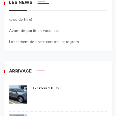
LES NEWS
(pas de titre)
Avant de partir en vacances
Lancement de notre compte Instagram
ARRIVAGE
T-Cross 110 cv