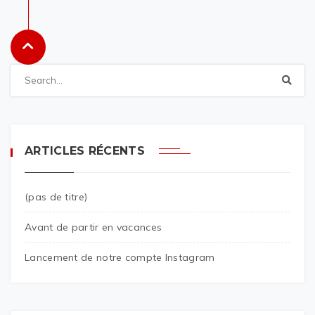
ARTICLES RÉCENTS
(pas de titre)
Avant de partir en vacances
Lancement de notre compte Instagram