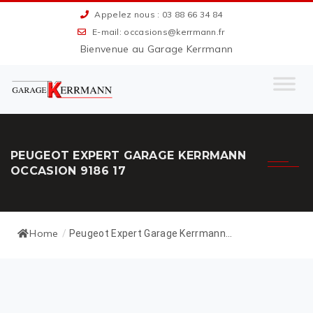
Appelez nous : 03 88 66 34 84
E-mail: occasions@kerrmann.fr
Bienvenue au Garage Kerrmann
PEUGEOT EXPERT GARAGE KERRMANN
OCCASION 9186 17
Home
/
Peugeot Expert Garage Kerrmann...