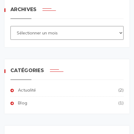
ARCHIVES
CATÉGORIES
Actualité
(2)
Blog
(1)