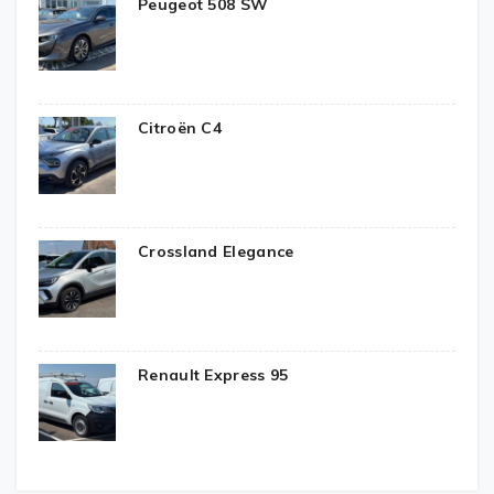
Peugeot 508 SW
Citroën C4
Crossland Elegance
Renault Express 95