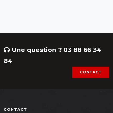
Une question ? 03 88 66 34
84
CONTACT
CONTACT