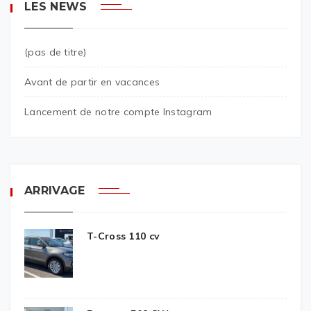
LES NEWS
(pas de titre)
Avant de partir en vacances
Lancement de notre compte Instagram
ARRIVAGE
T-Cross 110 cv