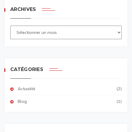
ARCHIVES
CATÉGORIES
Actualité
(2)
Blog
(1)