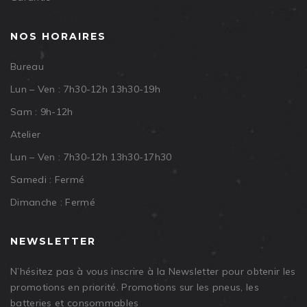
NOS HORAIRES
Bureau
Lun – Ven : 7h30-12h 13h30-19h
Sam : 9h-12h
Atelier
Lun – Ven : 7h30-12h 13h30-17h30
Samedi : Fermé
Dimanche : Fermé
NEWSLETTER
N’hésitez pas à vous inscrire à la Newsletter pour obtenir les
promotions en priorité. Promotions sur les pneus, les
batteries et consommables