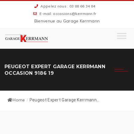
Appelez nous : 03 88 66 34 84
E-mail: occasions@kerrmann.fr
Bienvenue au Garage Kerrmann
PEUGEOT EXPERT GARAGE KERRMANN
OCCASION 9186 19
Home
/
Peugeot Expert Garage Kerrmann...