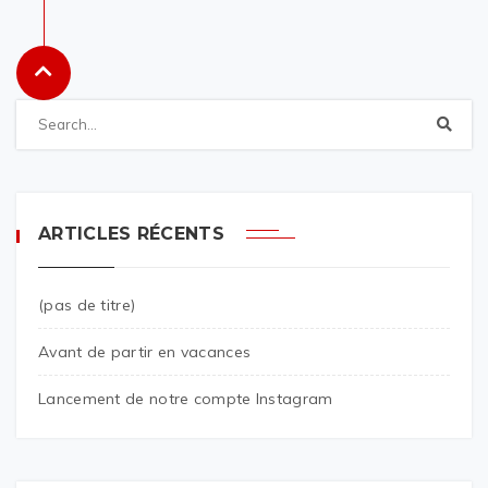
ARTICLES RÉCENTS
(pas de titre)
Avant de partir en vacances
Lancement de notre compte Instagram