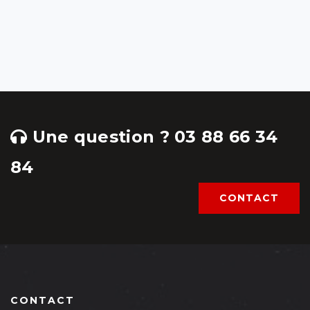
Une question ? 03 88 66 34
84
CONTACT
CONTACT