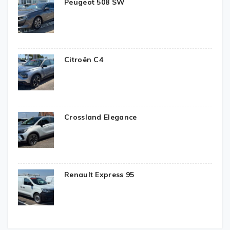
Peugeot 508 SW
Citroën C4
Crossland Elegance
Renault Express 95