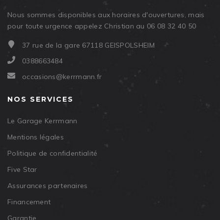
Nous sommes disponibles aux horaires d'ouvertures, mais
pour toute urgence appelez Christian au 06 08 32 40 50
37 rue de la gare 67118 GEISPOLSHEIM
0388663484
occasions@kerrmann.fr
NOS SERVICES
Le Garage Kerrmann
Mentions légales
Politique de confidentialité
Five Star
Assurances partenaires
Financement
Garantie