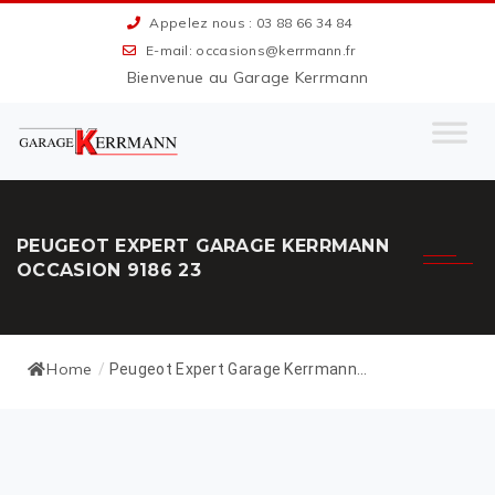
Appelez nous : 03 88 66 34 84
E-mail: occasions@kerrmann.fr
Bienvenue au Garage Kerrmann
PEUGEOT EXPERT GARAGE KERRMANN
OCCASION 9186 23
Home
/
Peugeot Expert Garage Kerrmann...