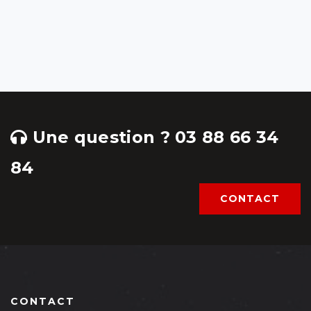
Une question ? 03 88 66 34
84
CONTACT
CONTACT