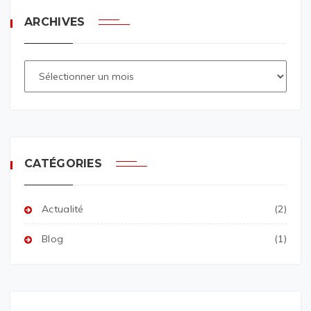
ARCHIVES
CATÉGORIES
Actualité
(2)
Blog
(1)