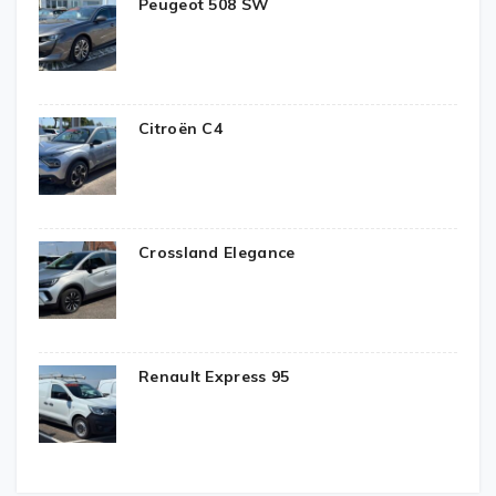
Peugeot 508 SW
Citroën C4
Crossland Elegance
Renault Express 95