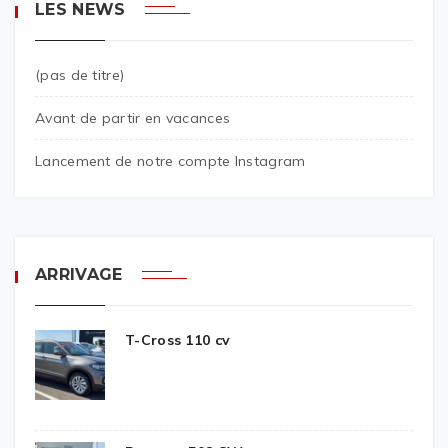
LES NEWS
(pas de titre)
Avant de partir en vacances
Lancement de notre compte Instagram
ARRIVAGE
T-Cross 110 cv