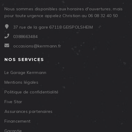
Nous sommes disponibles aux horaires d'ouvertures, mais
pour toute urgence appelez Christian au 06 08 32 40 50
37 rue de la gare 67118 GEISPOLSHEIM
0388663484
occasions@kerrmann.fr
NOS SERVICES
Le Garage Kerrmann
Mentions légales
Politique de confidentialité
Five Star
Assurances partenaires
Financement
Garantie