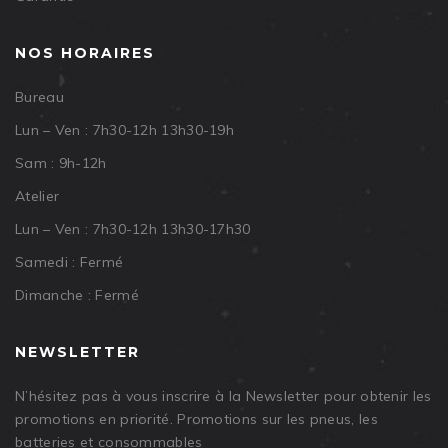
NOS HORAIRES
Bureau
Lun – Ven : 7h30-12h 13h30-19h
Sam : 9h-12h
Atelier
Lun – Ven : 7h30-12h 13h30-17h30
Samedi : Fermé
Dimanche : Fermé
NEWSLETTER
N’hésitez pas à vous inscrire à la Newsletter pour obtenir les
promotions en priorité. Promotions sur les pneus, les
batteries et consommables