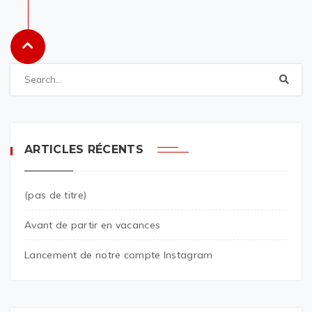
ARTICLES RÉCENTS
(pas de titre)
Avant de partir en vacances
Lancement de notre compte Instagram