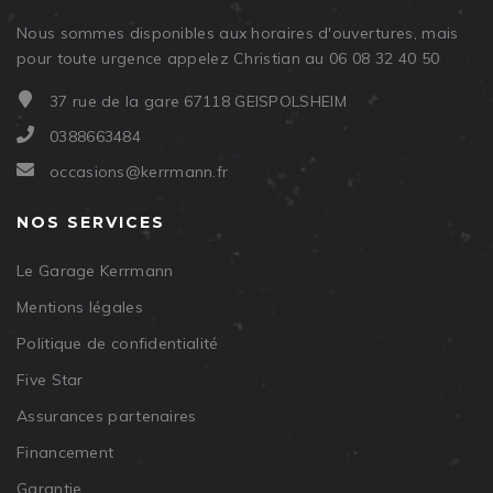
Nous sommes disponibles aux horaires d'ouvertures, mais
pour toute urgence appelez Christian au 06 08 32 40 50
37 rue de la gare 67118 GEISPOLSHEIM
0388663484
occasions@kerrmann.fr
NOS SERVICES
Le Garage Kerrmann
Mentions légales
Politique de confidentialité
Five Star
Assurances partenaires
Financement
Garantie