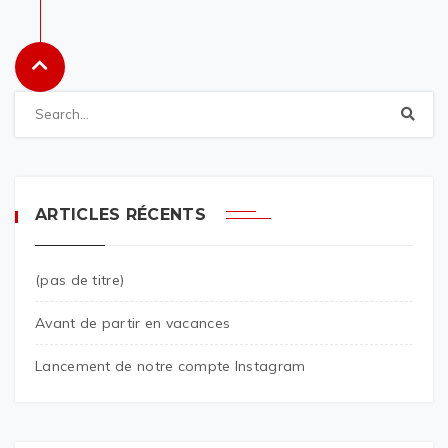
ARTICLES RÉCENTS
(pas de titre)
Avant de partir en vacances
Lancement de notre compte Instagram