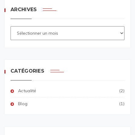
ARCHIVES
CATÉGORIES
Actualité
(2)
Blog
(1)