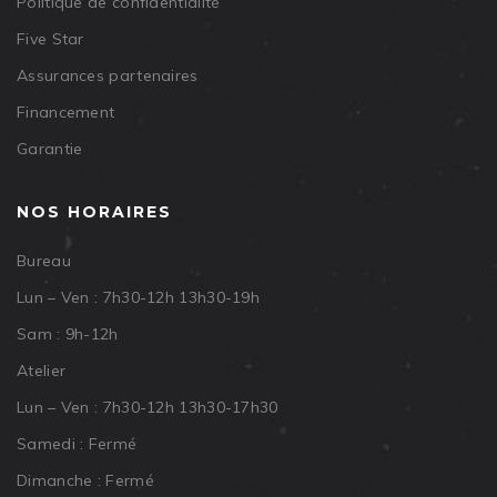
Politique de confidentialité
Five Star
Assurances partenaires
Financement
Garantie
NOS HORAIRES
Bureau
Lun – Ven : 7h30-12h 13h30-19h
Sam : 9h-12h
Atelier
Lun – Ven : 7h30-12h 13h30-17h30
Samedi : Fermé
Dimanche : Fermé