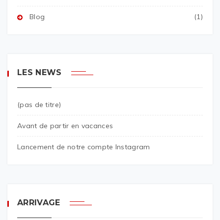
Blog
(1)
LES NEWS
(pas de titre)
Avant de partir en vacances
Lancement de notre compte Instagram
ARRIVAGE