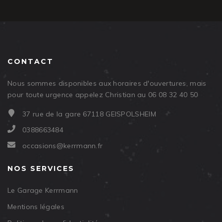
CONTACT
Nous sommes disponibles aux horaires d'ouvertures, mais
pour toute urgence appelez Christian au 06 08 32 40 50
37 rue de la gare 67118 GEISPOLSHEIM
0388663484
occasions@kerrmann.fr
NOS SERVICES
Le Garage Kerrmann
Mentions légales