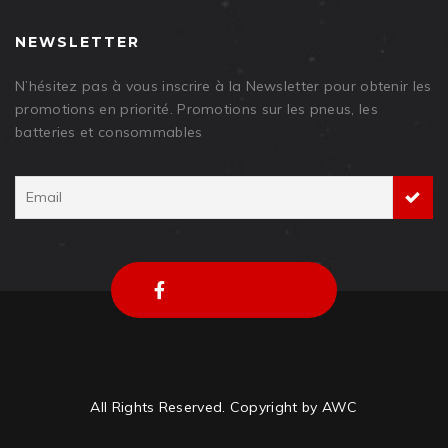
NEWSLETTER
N’hésitez pas à vous inscrire à la Newsletter pour obtenir les
promotions en priorité. Promotions sur les pneus, les
batteries et consommables
All Rights Reserved. Copyright by AWC