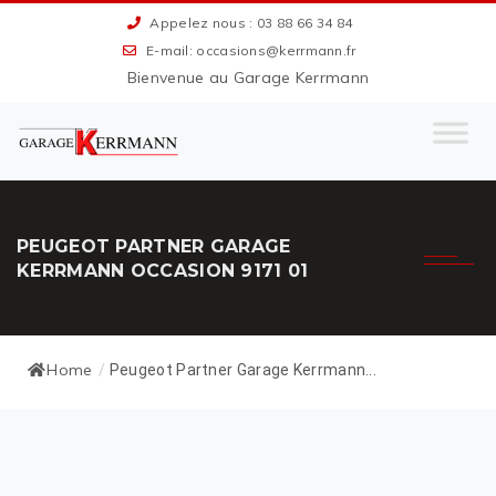
Appelez nous : 03 88 66 34 84
E-mail: occasions@kerrmann.fr
Bienvenue au Garage Kerrmann
PEUGEOT PARTNER GARAGE
KERRMANN OCCASION 9171 01
Home
/
Peugeot Partner Garage Kerrmann...