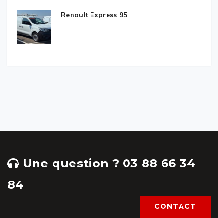
Renault Express 95
Une question ? 03 88 66 34
84
CONTACT