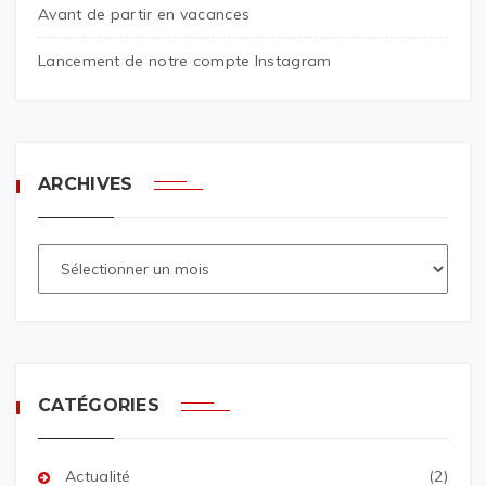
Avant de partir en vacances
Lancement de notre compte Instagram
ARCHIVES
CATÉGORIES
Actualité
(2)