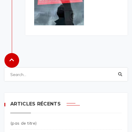
ARTICLES RÉCENTS
(pas de titre)