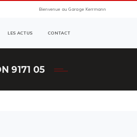
Bienvenue au Garage Kerrmann
LES ACTUS
CONTACT
 9171 05