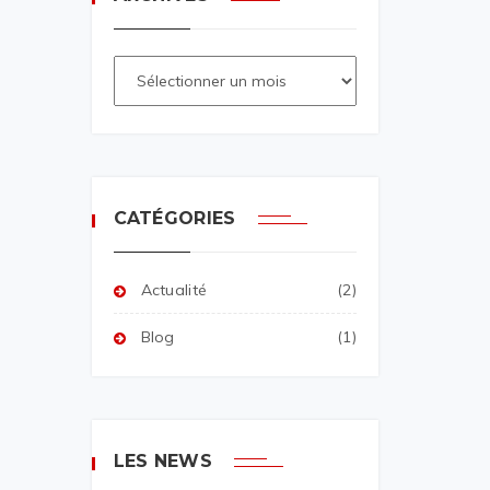
CATÉGORIES
Actualité
(2)
Blog
(1)
LES NEWS