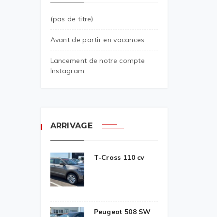
(pas de titre)
Avant de partir en vacances
Lancement de notre compte
Instagram
ARRIVAGE
T-Cross 110 cv
Peugeot 508 SW