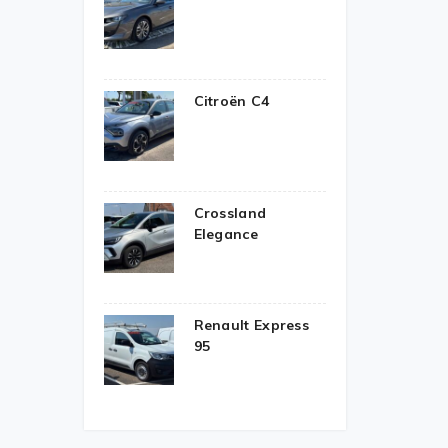
Citroën C4
Crossland
Elegance
Renault Express
95