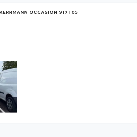
KERRMANN OCCASION 9171 05