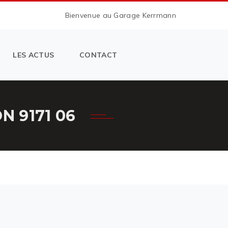
Bienvenue au Garage Kerrmann
LES ACTUS
CONTACT
 9171 06