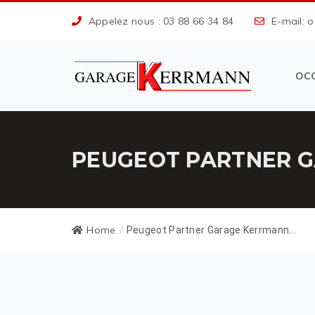
Appelez nous : 03 88 66 34 84
E-mail: 
OC
PEUGEOT PARTNER G
Home
/
Peugeot Partner Garage Kerrmann...