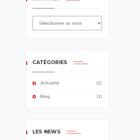
CATÉGORIES
Actualité
(2)
Blog
(1)
LES NEWS