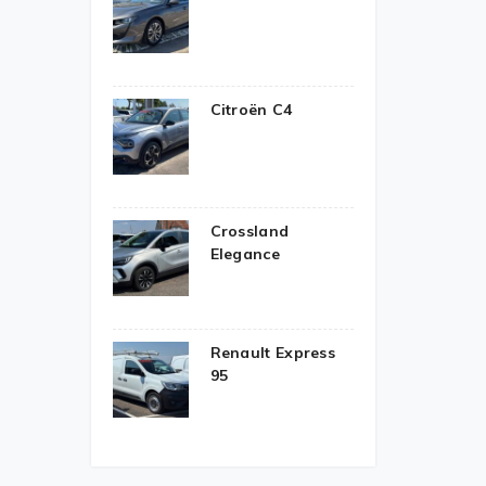
Citroën C4
Crossland
Elegance
Renault Express
95