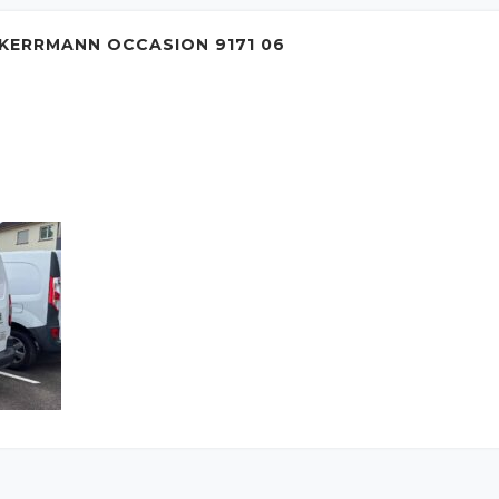
KERRMANN OCCASION 9171 06