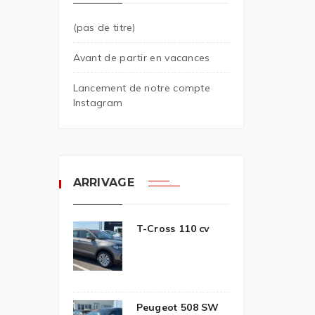
(pas de titre)
Avant de partir en vacances
Lancement de notre compte
Instagram
ARRIVAGE
T-Cross 110 cv
Peugeot 508 SW