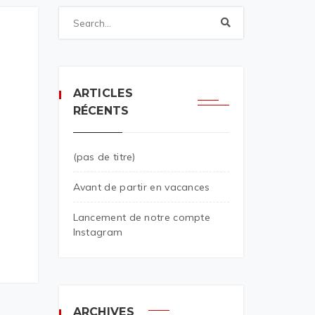
ARTICLES
RÉCENTS
(pas de titre)
Avant de partir en vacances
Lancement de notre compte
Instagram
ARCHIVES