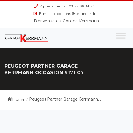
Appelez nous : 03 88 66 34 84
E-mail: occasions@kerrmann.fr
Bienvenue au Garage Kerrmann
PEUGEOT PARTNER GARAGE
KERRMANN OCCASION 9171 07
Home
/
Peugeot Partner Garage Kerrmann...