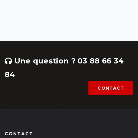
Une question ? 03 88 66 34
84
CONTACT
CONTACT