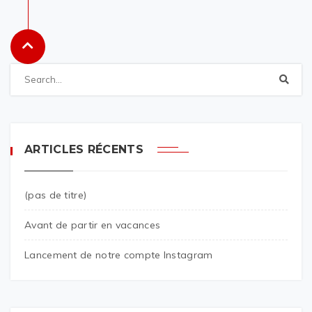
ARTICLES RÉCENTS
(pas de titre)
Avant de partir en vacances
Lancement de notre compte Instagram