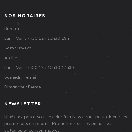
NOS HORAIRES
Bureau
Lun – Ven : 7h30-12h 13h30-19h
Sam : 9h-12h
Atelier
Lun – Ven : 7h30-12h 13h30-17h30
Samedi : Fermé
Dimanche : Fermé
NEWSLETTER
N’hésitez pas à vous inscrire à la Newsletter pour obtenir les
promotions en priorité. Promotions sur les pneus, les
batteries et consommables