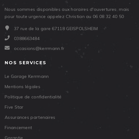
Nous sommes disponibles aux horaires d'ouvertures, mais
pour toute urgence appelez Christian au 06 08 32 40 50
37 rue de la gare 67118 GEISPOLSHEIM
0388663484
occasions@kerrmann.fr
NOS SERVICES
Le Garage Kerrmann
Mentions légales
Politique de confidentialité
Five Star
Assurances partenaires
Financement
Garantie