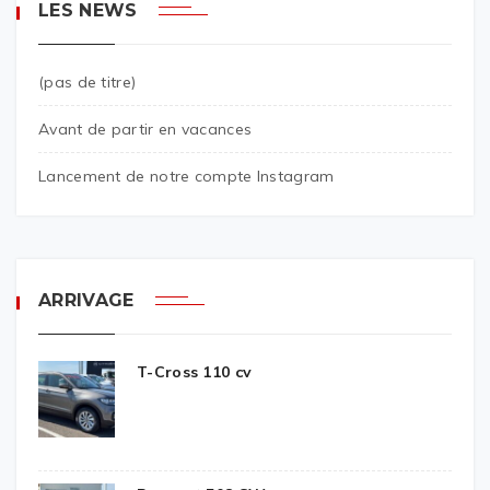
LES NEWS
(pas de titre)
Avant de partir en vacances
Lancement de notre compte Instagram
ARRIVAGE
T-Cross 110 cv