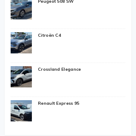
Peugeot 508 SW
Citroën C4
Crossland Elegance
Renault Express 95