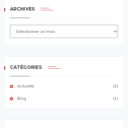
ARCHIVES
CATÉGORIES
Actualité
(2)
Blog
(1)