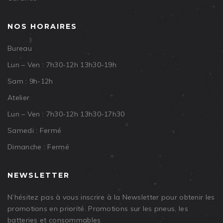
NOS HORAIRES
Bureau
Lun – Ven : 7h30-12h 13h30-19h
Sam : 9h-12h
Atelier
Lun – Ven : 7h30-12h 13h30-17h30
Samedi : Fermé
Dimanche : Fermé
NEWSLETTER
N’hésitez pas à vous inscrire à la Newsletter pour obtenir les
promotions en priorité. Promotions sur les pneus, les
batteries et consommables