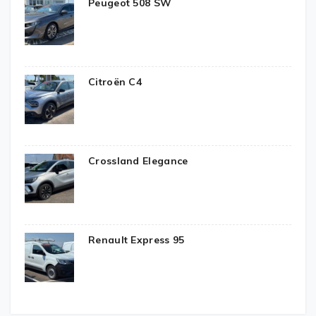
Peugeot 508 SW
Citroën C4
Crossland Elegance
Renault Express 95