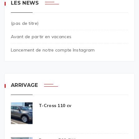
LES NEWS
(pas de titre)
Avant de partir en vacances
Lancement de notre compte Instagram
ARRIVAGE
T-Cross 110 cv