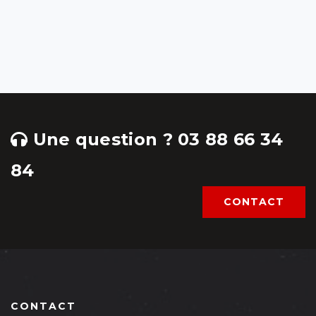
Une question ? 03 88 66 34
84
CONTACT
CONTACT