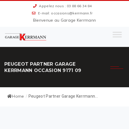
Appelez nous : 03 88 66 34 84
E-mail: occasions@kerrmann.fr
Bienvenue au Garage Kerrmann
PEUGEOT PARTNER GARAGE
KERRMANN OCCASION 9171 09
Home
/
Peugeot Partner Garage Kerrmann...