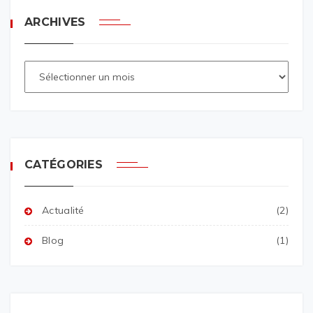
ARCHIVES
CATÉGORIES
Actualité
(2)
Blog
(1)