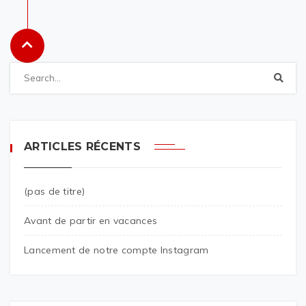
ARTICLES RÉCENTS
(pas de titre)
Avant de partir en vacances
Lancement de notre compte Instagram