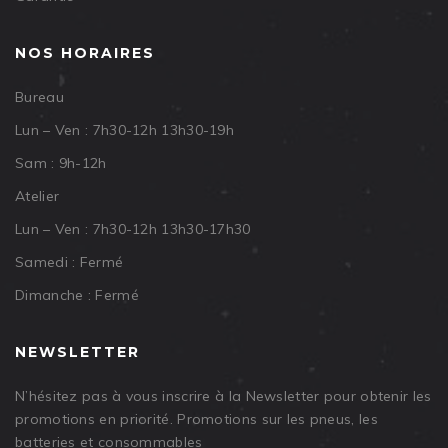
NOS HORAIRES
Bureau
Lun – Ven : 7h30-12h 13h30-19h
Sam : 9h-12h
Atelier
Lun – Ven : 7h30-12h 13h30-17h30
Samedi : Fermé
Dimanche : Fermé
NEWSLETTER
N’hésitez pas à vous inscrire à la Newsletter pour obtenir les
promotions en priorité. Promotions sur les pneus, les
batteries et consommables