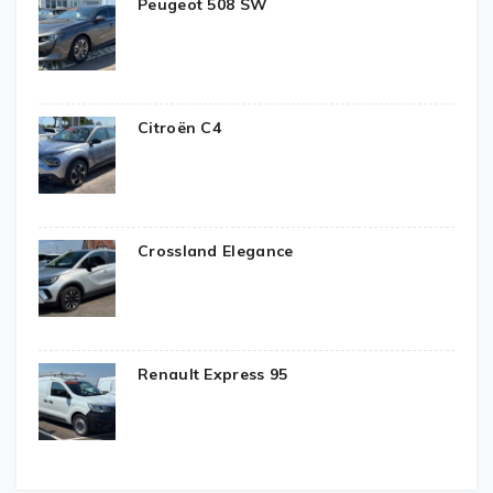
Peugeot 508 SW
Citroën C4
Crossland Elegance
Renault Express 95