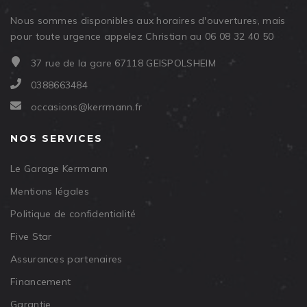
Nous sommes disponibles aux horaires d'ouvertures, mais
pour toute urgence appelez Christian au 06 08 32 40 50
37 rue de la gare 67118 GEISPOLSHEIM
0388663484
occasions@kerrmann.fr
NOS SERVICES
Le Garage Kerrmann
Mentions légales
Politique de confidentialité
Five Star
Assurances partenaires
Financement
Garantie