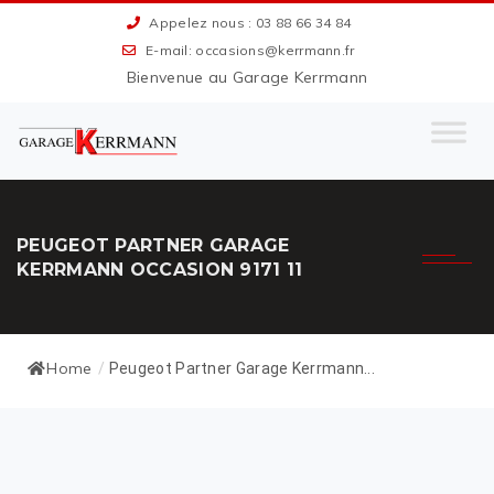
Appelez nous : 03 88 66 34 84
E-mail: occasions@kerrmann.fr
Bienvenue au Garage Kerrmann
PEUGEOT PARTNER GARAGE
KERRMANN OCCASION 9171 11
Home
/
Peugeot Partner Garage Kerrmann...