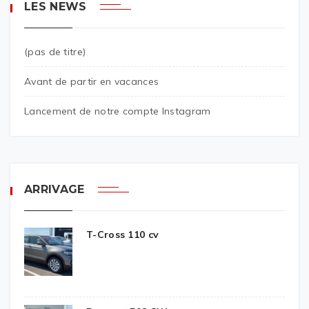
LES NEWS
(pas de titre)
Avant de partir en vacances
Lancement de notre compte Instagram
ARRIVAGE
T-Cross 110 cv