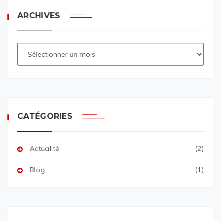
ARCHIVES
CATÉGORIES
Actualité
(2)
Blog
(1)