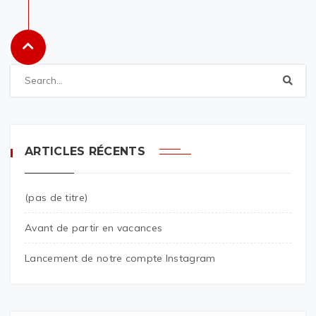
ARTICLES RÉCENTS
(pas de titre)
Avant de partir en vacances
Lancement de notre compte Instagram