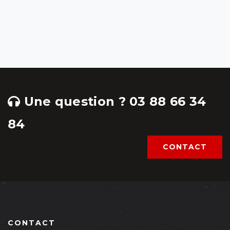
Une question ? 03 88 66 34
84
CONTACT
CONTACT