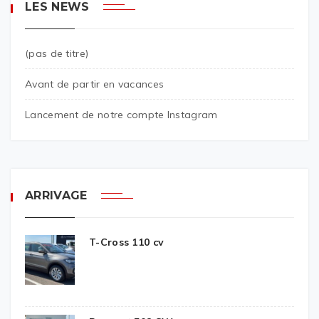
LES NEWS
(pas de titre)
Avant de partir en vacances
Lancement de notre compte Instagram
ARRIVAGE
T-Cross 110 cv