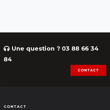
Une question ? 03 88 66 34
84
CONTACT
CONTACT