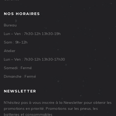
NOS HORAIRES
Bureau
Lun – Ven : 7h30-12h 13h30-19h
Sam : 9h-12h
Atelier
Lun – Ven : 7h30-12h 13h30-17h30
Samedi : Fermé
Dimanche : Fermé
NEWSLETTER
N’hésitez pas à vous inscrire à la Newsletter pour obtenir les
promotions en priorité. Promotions sur les pneus, les
batteries et consommables