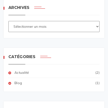
ARCHIVES
CATÉGORIES
Actualité
(2)
Blog
(1)