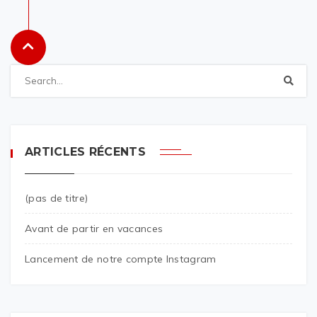
ARTICLES RÉCENTS
(pas de titre)
Avant de partir en vacances
Lancement de notre compte Instagram