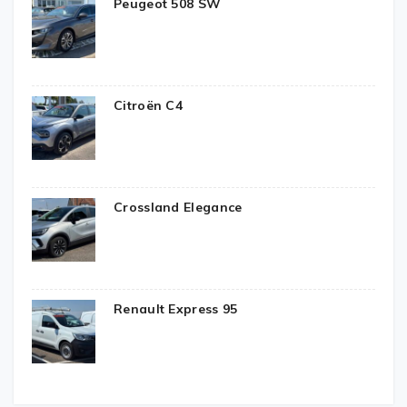
Peugeot 508 SW
Citroën C4
Crossland Elegance
Renault Express 95