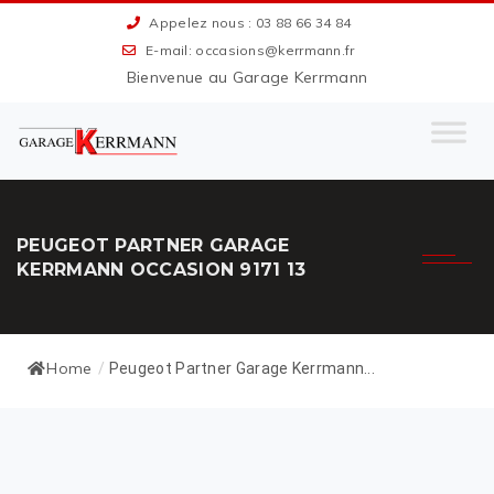
Appelez nous : 03 88 66 34 84
E-mail: occasions@kerrmann.fr
Bienvenue au Garage Kerrmann
PEUGEOT PARTNER GARAGE
KERRMANN OCCASION 9171 13
Home
/
Peugeot Partner Garage Kerrmann...