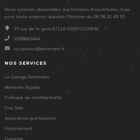
Nous sommes disponibles aux horaires d'ouvertures, mais
pour toute urgence appelez Christian au 06 08 32 40 50
37 rue de la gare 67118 GEISPOLSHEIM
0388663484
occasions@kerrmann.fr
NOS SERVICES
Le Garage Kerrmann
Mentions légales
Politique de confidentialité
Five Star
Assurances partenaires
Financement
Garantie