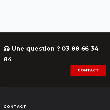
Une question ? 03 88 66 34
84
CONTACT
CONTACT