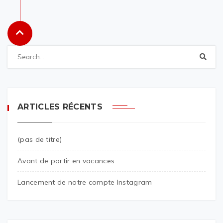
ARTICLES RÉCENTS
(pas de titre)
Avant de partir en vacances
Lancement de notre compte Instagram