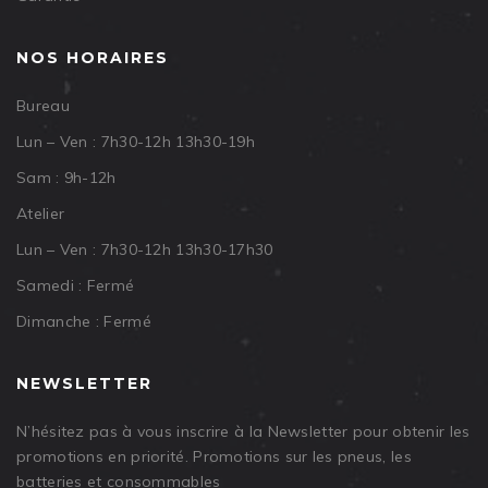
NOS HORAIRES
Bureau
Lun – Ven : 7h30-12h 13h30-19h
Sam : 9h-12h
Atelier
Lun – Ven : 7h30-12h 13h30-17h30
Samedi : Fermé
Dimanche : Fermé
NEWSLETTER
N’hésitez pas à vous inscrire à la Newsletter pour obtenir les
promotions en priorité. Promotions sur les pneus, les
batteries et consommables