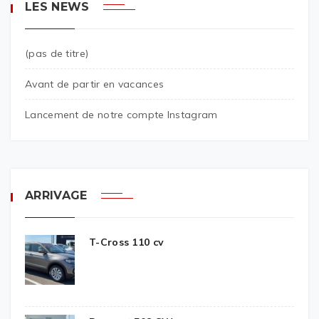
LES NEWS
(pas de titre)
Avant de partir en vacances
Lancement de notre compte Instagram
ARRIVAGE
T-Cross 110 cv