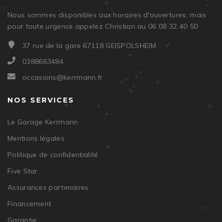
Nous sommes disponibles aux horaires d'ouvertures, mais
pour toute urgence appelez Christian au 06 08 32 40 50
37 rue de la gare 67118 GEISPOLSHEIM
0388663484
occasions@kerrmann.fr
NOS SERVICES
Le Garage Kerrmann
Mentions légales
Politique de confidentialité
Five Star
Assurances partenaires
Financement
Garantie