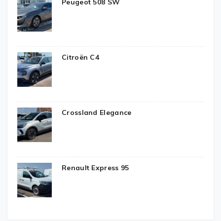
Peugeot 508 SW
Citroën C4
Crossland Elegance
Renault Express 95