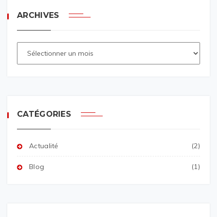
ARCHIVES
CATÉGORIES
Actualité
(2)
Blog
(1)