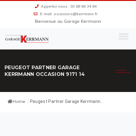
Appelez nous : 03 88 66 34 84
E-mail: occasions@kerrmann.fr
Bienvenue au Garage Kerrmann
PEUGEOT PARTNER GARAGE
KERRMANN OCCASION 9171 14
Home
/
Peugeot Partner Garage Kerrmann...