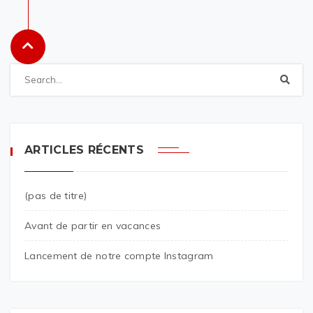
ARTICLES RÉCENTS
(pas de titre)
Avant de partir en vacances
Lancement de notre compte Instagram