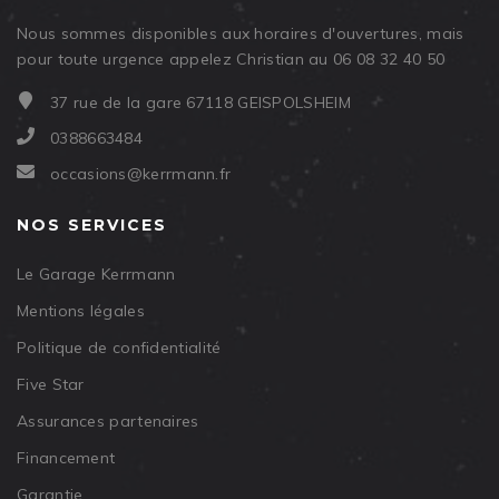
Nous sommes disponibles aux horaires d'ouvertures, mais
pour toute urgence appelez Christian au 06 08 32 40 50
37 rue de la gare 67118 GEISPOLSHEIM
0388663484
occasions@kerrmann.fr
NOS SERVICES
Le Garage Kerrmann
Mentions légales
Politique de confidentialité
Five Star
Assurances partenaires
Financement
Garantie