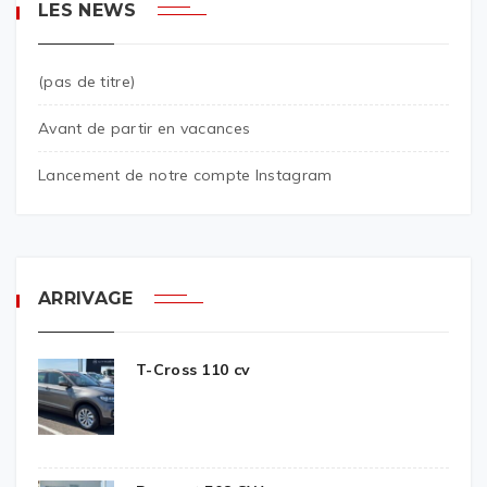
LES NEWS
(pas de titre)
Avant de partir en vacances
Lancement de notre compte Instagram
ARRIVAGE
T-Cross 110 cv