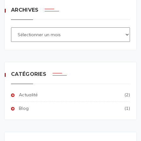
ARCHIVES
CATÉGORIES
Actualité
(2)
Blog
(1)