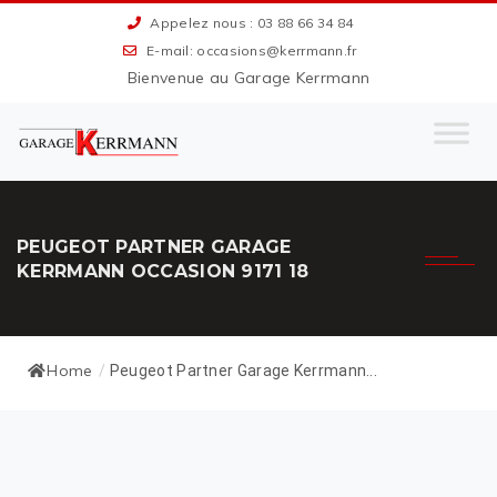
Appelez nous : 03 88 66 34 84
E-mail: occasions@kerrmann.fr
Bienvenue au Garage Kerrmann
PEUGEOT PARTNER GARAGE
KERRMANN OCCASION 9171 18
Home
/
Peugeot Partner Garage Kerrmann...