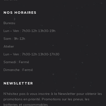
NOS HORAIRES
Bureau
Lun – Ven : 7h30-12h 13h30-19h
Sam : 9h-12h
Atelier
Lun – Ven : 7h30-12h 13h30-17h30
Samedi : Fermé
Dimanche : Fermé
NEWSLETTER
N’hésitez pas à vous inscrire à la Newsletter pour obtenir les
promotions en priorité. Promotions sur les pneus, les
batteries et consommables