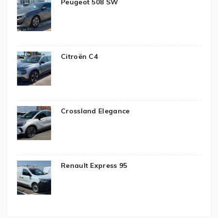
Peugeot 508 SW
Citroën C4
Crossland Elegance
Renault Express 95