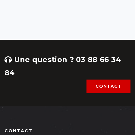
Une question ? 03 88 66 34
84
CONTACT
CONTACT