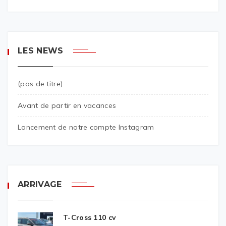
LES NEWS
(pas de titre)
Avant de partir en vacances
Lancement de notre compte Instagram
ARRIVAGE
T-Cross 110 cv