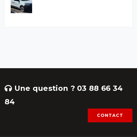
Une question ? 03 88 66 34
84
CONTACT