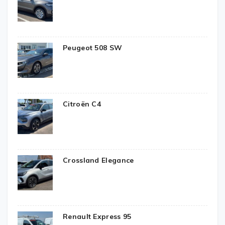
Peugeot 508 SW
Citroën C4
Crossland Elegance
Renault Express 95