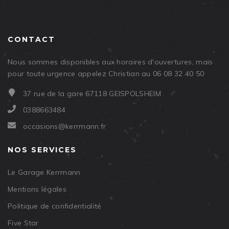
CONTACT
Nous sommes disponibles aux horaires d'ouvertures, mais
pour toute urgence appelez Christian au 06 08 32 40 50
37 rue de la gare 67118 GEISPOLSHEIM
0388663484
occasions@kerrmann.fr
NOS SERVICES
Le Garage Kerrmann
Mentions légales
Politique de confidentialité
Five Star