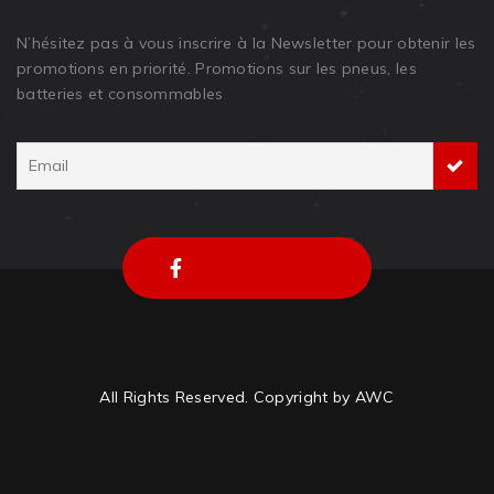
N’hésitez pas à vous inscrire à la Newsletter pour obtenir les
promotions en priorité. Promotions sur les pneus, les
batteries et consommables
All Rights Reserved. Copyright by AWC