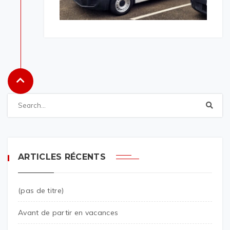
ARTICLES RÉCENTS
(pas de titre)
Avant de partir en vacances