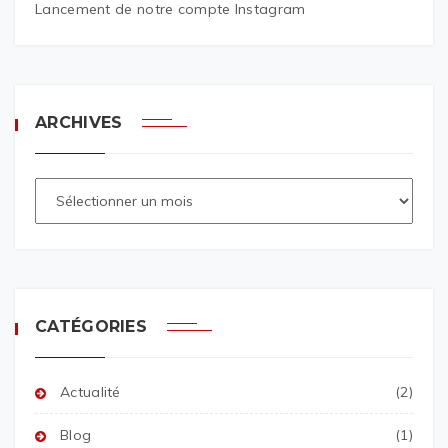
Lancement de notre compte Instagram
ARCHIVES
CATÉGORIES
Actualité
(2)
Blog
(1)