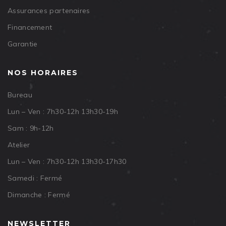
Assurances partenaires
Financement
Garantie
NOS HORAIRES
Bureau
Lun – Ven : 7h30-12h 13h30-19h
Sam : 9h-12h
Atelier
Lun – Ven : 7h30-12h 13h30-17h30
Samedi : Fermé
Dimanche : Fermé
NEWSLETTER