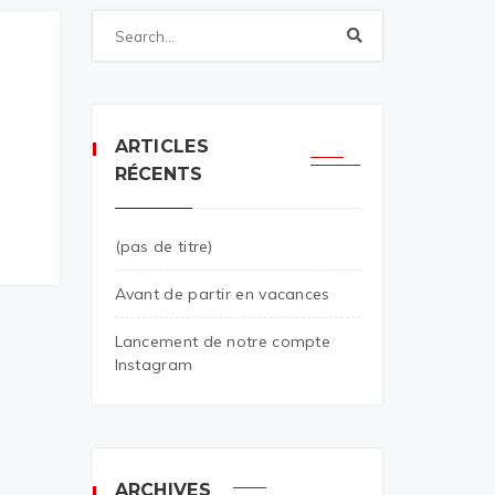
ARTICLES
RÉCENTS
(pas de titre)
Avant de partir en vacances
Lancement de notre compte
Instagram
ARCHIVES