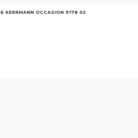
E KERRMANN OCCASION 9178 02