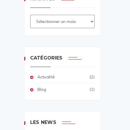
CATÉGORIES
Actualité
(2)
Blog
(1)
LES NEWS