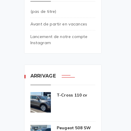
(pas de titre)
Avant de partir en vacances
Lancement de notre compte
Instagram
ARRIVAGE
T-Cross 110 cv
Peugeot 508 SW