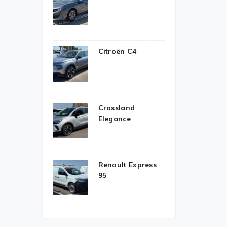
Citroën C4
Crossland
Elegance
Renault Express
95