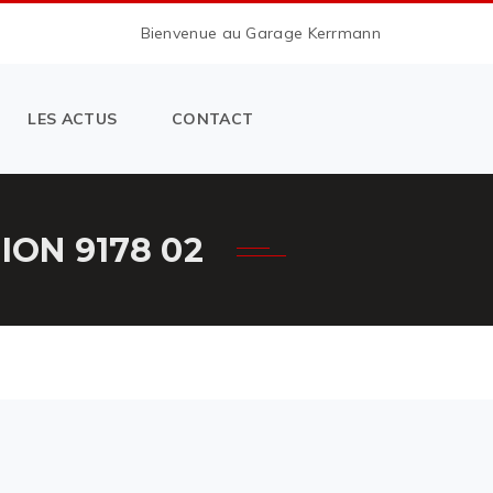
Bienvenue au Garage Kerrmann
LES ACTUS
CONTACT
ON 9178 02